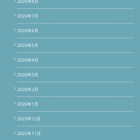
2026年8月
2026年7月
2026年6月
2026年5月
2026年4月
2026年3月
2026年2月
2026年1月
2025年12月
2025年11月