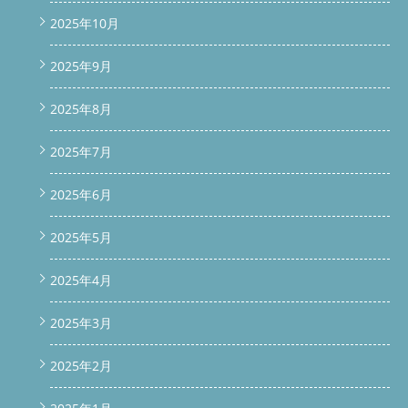
2025年10月
2025年9月
2025年8月
2025年7月
2025年6月
2025年5月
2025年4月
2025年3月
2025年2月