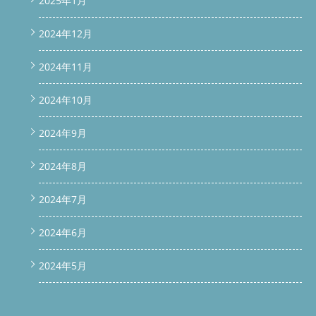
2025年1月
2024年12月
2024年11月
2024年10月
2024年9月
2024年8月
2024年7月
2024年6月
2024年5月