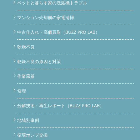
ペットと暮らす家の洗濯機トラブル
マンション売却前の家電清掃
中古仕入れ・高価買取（BUZZ PRO LAB）
乾燥不良
乾燥不良の原因と対策
作業風景
修理
分解技術・再生レポート（BUZZ PRO LAB）
地域別事例
循環ポンプ交換