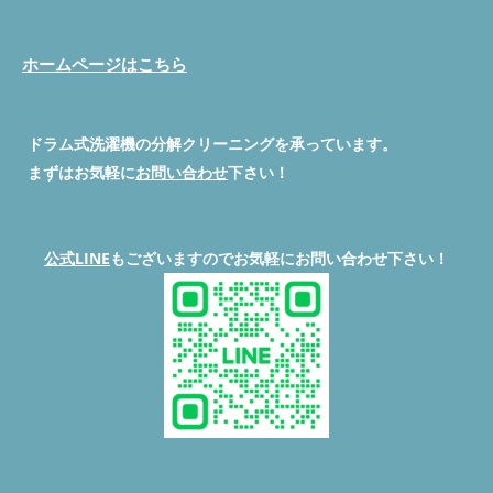
ホームページはこちら
ドラム式洗濯機の分解クリーニングを承っています。
まずはお気軽に
お問い合わせ
下さい！
公式LINE
もございますのでお気軽にお問い合わせ下さい！