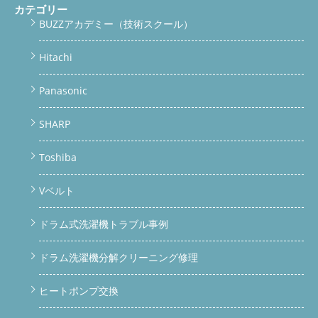
カテゴリー
BUZZアカデミー（技術スクール）
Hitachi
Panasonic
SHARP
Toshiba
Vベルト
ドラム式洗濯機トラブル事例
ドラム洗濯機分解クリーニング修理
ヒートポンプ交換