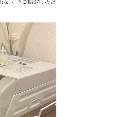
れない」とご相談をいただ