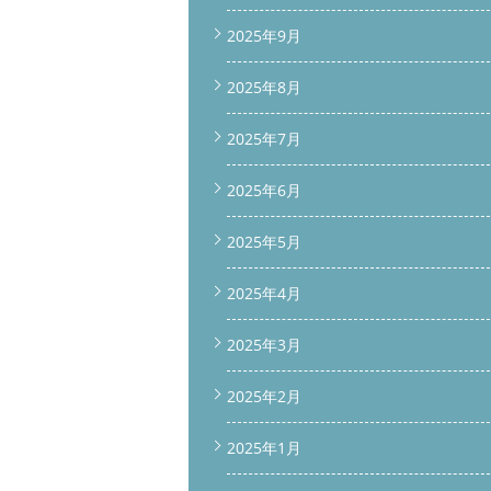
2025年9月
2025年8月
2025年7月
2025年6月
2025年5月
2025年4月
2025年3月
2025年2月
2025年1月