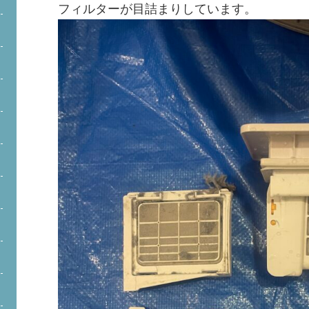
フィルターが目詰まりしています。