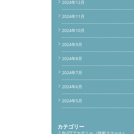
2024年12月
2024年11月
2024年10月
2024年9月
2024年8月
2024年7月
2024年6月
2024年5月
カテゴリー
BUZZアカデミー（技術スクール）