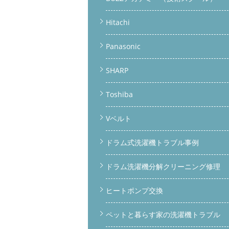
Hitachi
Panasonic
SHARP
Toshiba
Vベルト
ドラム式洗濯機トラブル事例
ドラム洗濯機分解クリーニング修理
ヒートポンプ交換
ペットと暮らす家の洗濯機トラブル