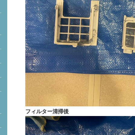
フィルター清掃後