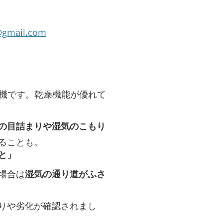
@gmail.com
乾燥機です。乾燥機能が優れて
の目詰まりや湿気のこもり
ることも。
と」
場合は
湿気の通り道がふさ
りや劣化が確認されまし