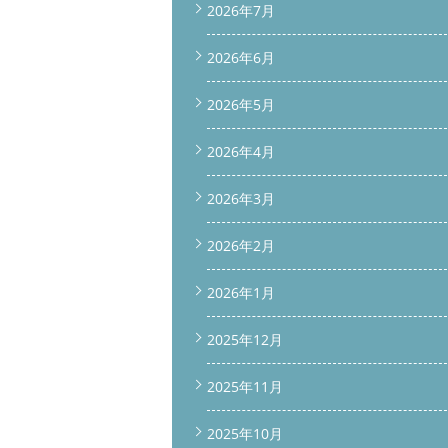
2026年7月
2026年6月
2026年5月
2026年4月
2026年3月
2026年2月
2026年1月
2025年12月
2025年11月
2025年10月