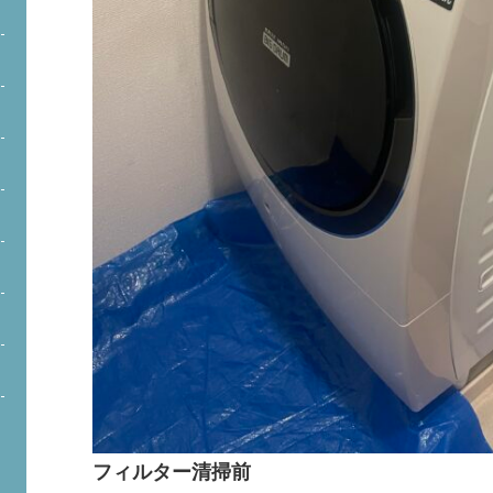
フィルター清掃前