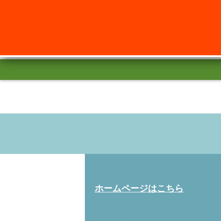
ホームページはこちら