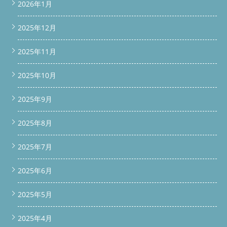
2026年1月
2025年12月
2025年11月
2025年10月
2025年9月
2025年8月
2025年7月
2025年6月
2025年5月
2025年4月