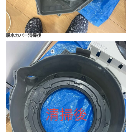
脱水カバー清掃後