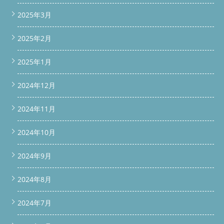
2025年3月
2025年2月
2025年1月
2024年12月
2024年11月
2024年10月
2024年9月
2024年8月
2024年7月