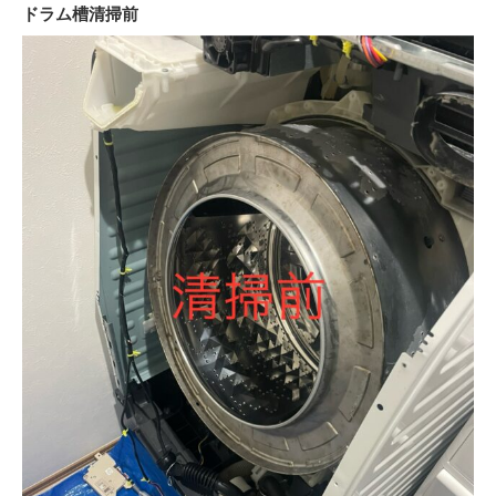
ドラム槽清掃前