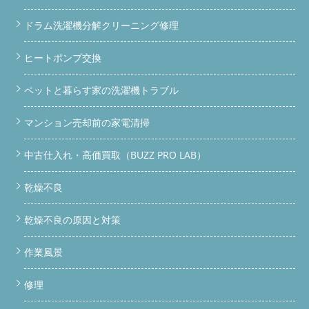
ドラム洗濯機分解クリーニング修理
ヒートポンプ交換
ペットと暮らす家の洗濯機トラブル
マンション売却前の家電清掃
中古仕入れ・高価買取（BUZZ PRO LAB）
乾燥不良
乾燥不良の原因と対策
作業風景
修理