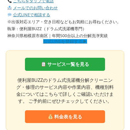
こちらをタップで電話
メールでのお問い合わせ
公式LINEで相談する
※出張対応エリア・空き日程などもお気軽にお尋ねください。
執筆：便利屋BUZZ（ドラム式洗濯機専門）
神奈川県相模原市南区｜年間500台以上の分解洗浄実績
公式LINEを登録する▶︎
サービス一覧を見る
便利屋BUZZのドラム式洗濯機分解クリーニン
グ・修理のサービス内容や作業内容、機種別料
金についてはこちらで詳しくご確認いただけま
す。 ご予約前にぜひチェックしてください。
料金表を見る