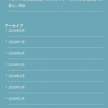
題ない理由
アーカイブ
2026年8月
2026年7月
2026年6月
2026年5月
2026年4月
2026年3月
2026年2月