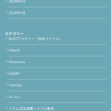
2024年6月
2024年5月
カテゴリー
BUZZアカデミー（技術スクール）
Hitachi
Panasonic
SHARP
Toshiba
Vベルト
ドラム式洗濯機トラブル事例