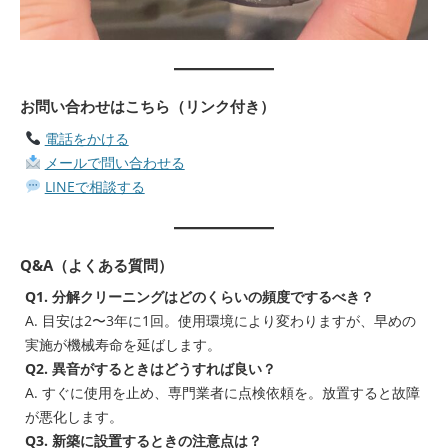
お問い合わせはこちら（リンク付き）
電話をかける
メールで問い合わせる
LINEで相談する
Q&A（よくある質問）
Q1. 分解クリーニングはどのくらいの頻度でするべき？
A. 目安は2〜3年に1回。使用環境により変わりますが、早めの
実施が機械寿命を延ばします。
Q2. 異音がするときはどうすれば良い？
A. すぐに使用を止め、専門業者に点検依頼を。放置すると故障
が悪化します。
Q3. 新築に設置するときの注意点は？