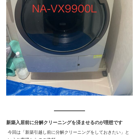
新築入居前に分解クリーニングを済ませるのが理想です
今回は「新築引越し前に分解クリーニングをしておきたい」と