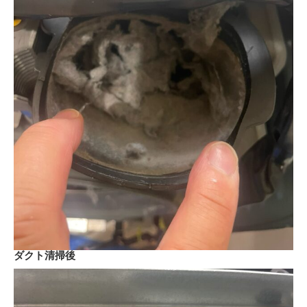
ダクト清掃後