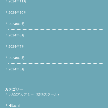
2024年11月
2024年10月
2024年9月
2024年8月
2024年7月
2024年6月
2024年5月
カテゴリー
BUZZアカデミー（技術スクール）
Hitachi