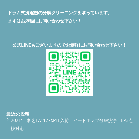
ドラム式洗濯機の分解クリーニングを承っています。
まずはお気軽に
お問い合わせ
下さい！
公式LINE
もございますのでお気軽にお問い合わせ下さい！
最近の投稿
2021年 東芝TW-127XP1L入荷｜ヒートポンプ分解洗浄・EP3点
検対応