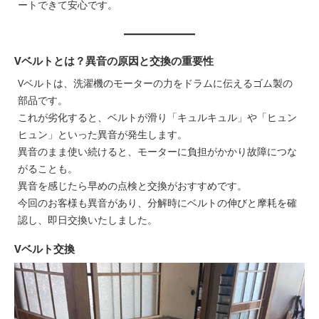
ートできて安心です。
Vベルトとは？異音の原因と交換の重要性
Vベルトは、洗濯機のモーターの力をドラムに伝えるゴム製の
部品です。
これが劣化すると、ベルトが滑り「キュルキュル」や「ヒュン
ヒュン」といった異音が発生します。
異音のまま使い続けると、モーターに負担がかかり故障につな
がることも。
異音を感じたら早めの点検と交換がおすすめです。
今回のお客様も異音があり、分解時にベルトの伸びと摩耗を確
認し、即日交換いたしました。
Vベルト交換