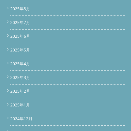
2025年8月
2025年7月
2025年6月
2025年5月
2025年4月
2025年3月
2025年2月
2025年1月
2024年12月