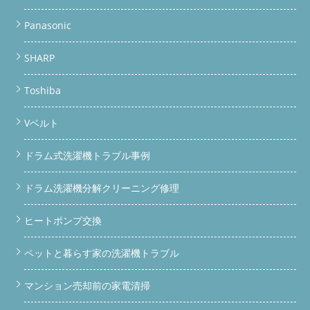
Panasonic
SHARP
Toshiba
Vベルト
ドラム式洗濯機トラブル事例
ドラム洗濯機分解クリーニング修理
ヒートポンプ交換
ペットと暮らす家の洗濯機トラブル
マンション売却前の家電清掃