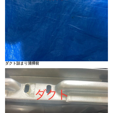
ダクト詰まり清掃前