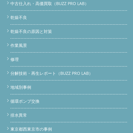
中古仕入れ・高価買取（BUZZ PRO LAB）
乾燥不良
乾燥不良の原因と対策
作業風景
修理
分解技術・再生レポート（BUZZ PRO LAB）
地域別事例
循環ポンプ交換
排水異常
東京都西東京市の事例