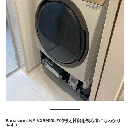
Panasonic NA-VX9900Lの特徴と性能を初心者にもわかり
やすく