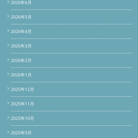
2026年6月
2026年5月
2026年4月
2026年3月
2026年2月
2026年1月
2025年12月
2025年11月
2025年10月
2025年9月