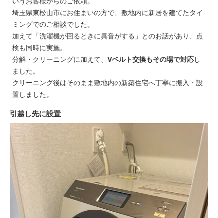
いうお客様からのご依頼。
埼玉県東松山市にお住まいの方で、敷地内に新居を建てたタイ
ミングでのご相談でした。
加えて「洗濯機が回るときに異音がする」とのお話があり、点
検も同時に実施。
分解・クリーニングに加えて、
Vベルト交換もその場で対応
し
ました。
クリーニング後はそのまま敷地内の新築住宅へ丁寧に搬入・設
置しました。
引越し先に設置