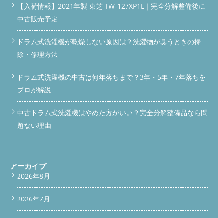
【入荷情報】2021年製 東芝 TW-127XP1L｜完全分解整備後に
中古販売予定
ドラム式洗濯機が乾燥しない原因は？洗濯物が臭うときの掃
除・修理方法
ドラム式洗濯機の中古は何年落ちまで？3年・5年・7年落ちを
プロが解説
中古ドラム式洗濯機はやめた方がいい？完全分解整備品なら問
題ない理由
アーカイブ
2026年8月
2026年7月