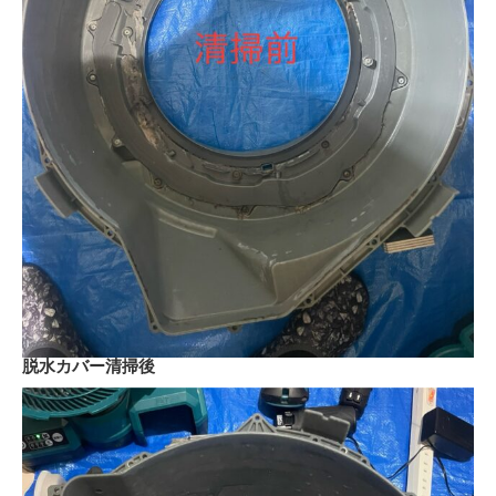
脱水カバー清掃後