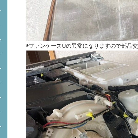
◉ファンケースUの異常になりますので部品