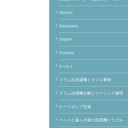
Hitachi
Panasonic
SHARP
Toshiba
Vベルト
ドラム式洗濯機トラブル事例
ドラム洗濯機分解クリーニング修理
ヒートポンプ交換
ペットと暮らす家の洗濯機トラブル