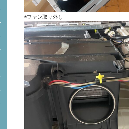
◉ファン取り外し