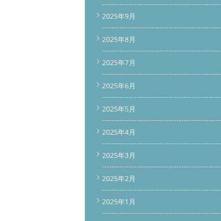
2025年9月
2025年8月
2025年7月
2025年6月
2025年5月
2025年4月
2025年3月
2025年2月
2025年1月