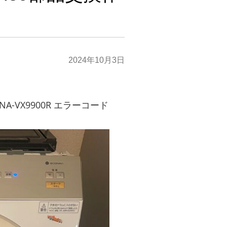
2024年10月3日
A-VX9900R エラーコード