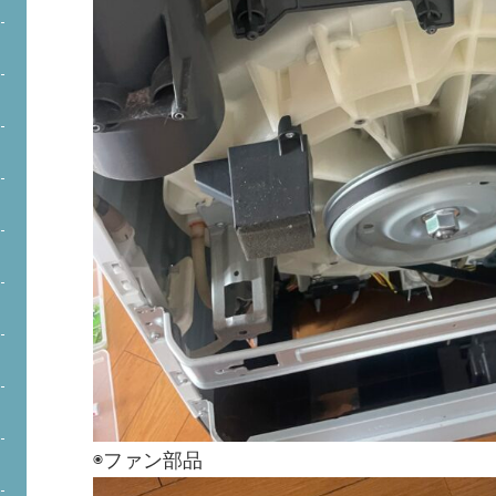
◉ファン部品