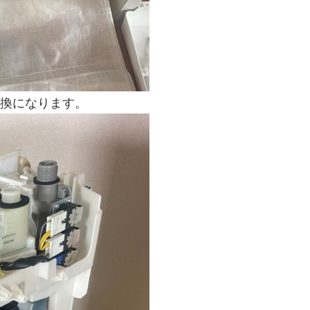
交換になります。