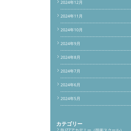
2024年12月
2024年11月
2024年10月
2024年9月
2024年8月
2024年7月
2024年6月
2024年5月
カテゴリー
BUZZアカデミー（技術スクール）