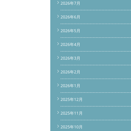
2026年7月
2026年6月
2026年5月
2026年4月
2026年3月
2026年2月
2026年1月
2025年12月
2025年11月
2025年10月