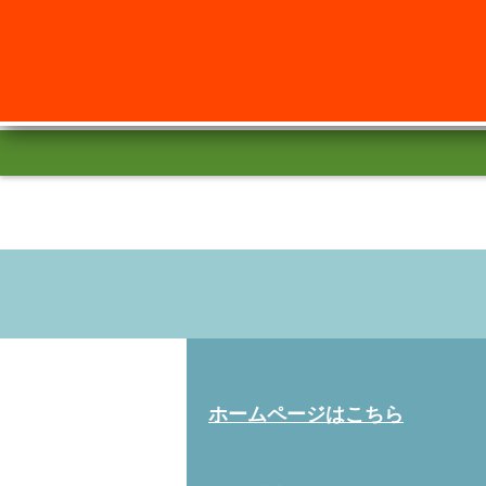
ホームページはこちら