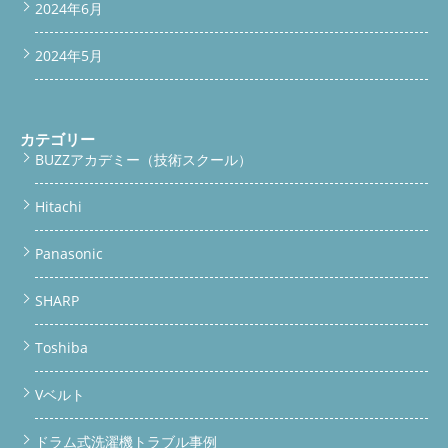
2024年6月
2024年5月
カテゴリー
BUZZアカデミー（技術スクール）
Hitachi
Panasonic
SHARP
Toshiba
Vベルト
ドラム式洗濯機トラブル事例