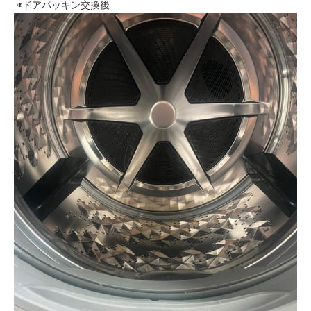
◉ドアパッキン交換後