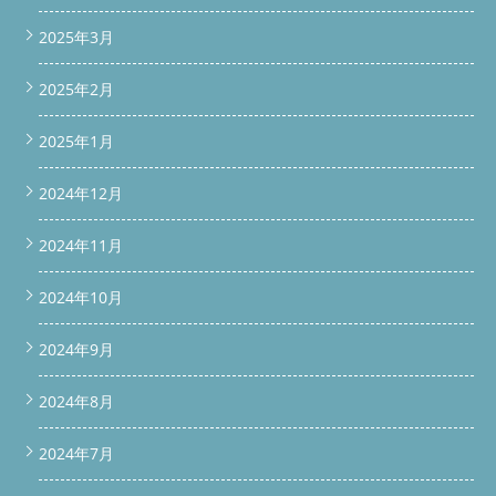
2025年3月
2025年2月
2025年1月
2024年12月
2024年11月
2024年10月
2024年9月
2024年8月
2024年7月