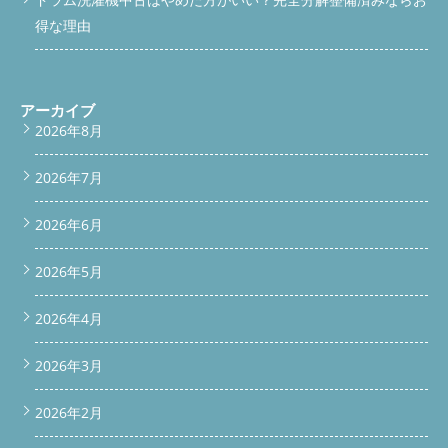
得な理由
アーカイブ
2026年8月
2026年7月
2026年6月
2026年5月
2026年4月
2026年3月
2026年2月