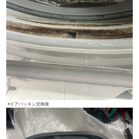
◉ドアパッキン交換後