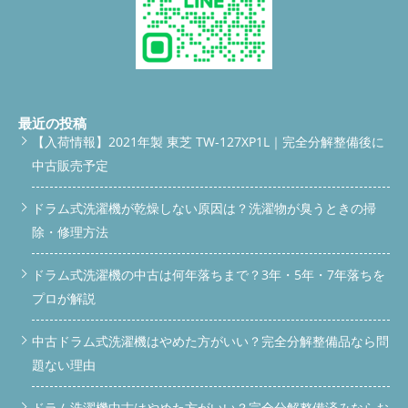
最近の投稿
【入荷情報】2021年製 東芝 TW-127XP1L｜完全分解整備後に
中古販売予定
ドラム式洗濯機が乾燥しない原因は？洗濯物が臭うときの掃
除・修理方法
ドラム式洗濯機の中古は何年落ちまで？3年・5年・7年落ちを
プロが解説
中古ドラム式洗濯機はやめた方がいい？完全分解整備品なら問
題ない理由
ドラム洗濯機中古はやめた方がいい？完全分解整備済みならお