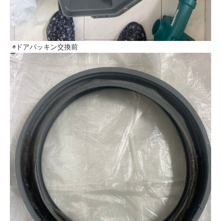
◉ドアパッキン交換前