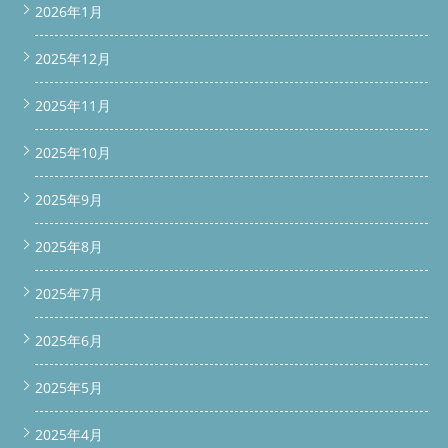
2026年1月
2025年12月
2025年11月
2025年10月
2025年9月
2025年8月
2025年7月
2025年6月
2025年5月
2025年4月