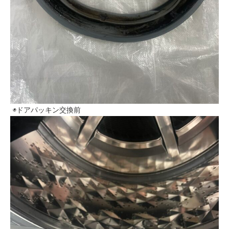
◉ドアパッキン交換前