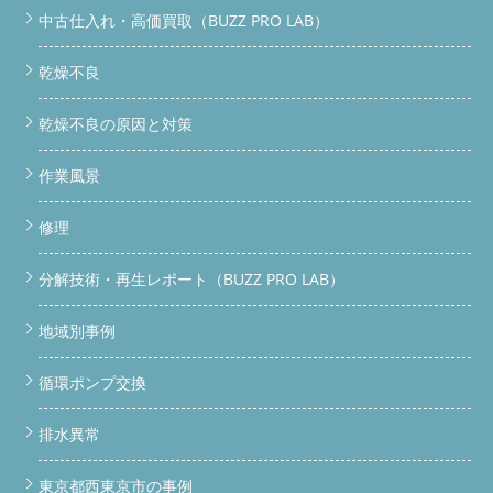
中古仕入れ・高価買取（BUZZ PRO LAB）
乾燥不良
乾燥不良の原因と対策
作業風景
修理
分解技術・再生レポート（BUZZ PRO LAB）
地域別事例
循環ポンプ交換
排水異常
東京都西東京市の事例