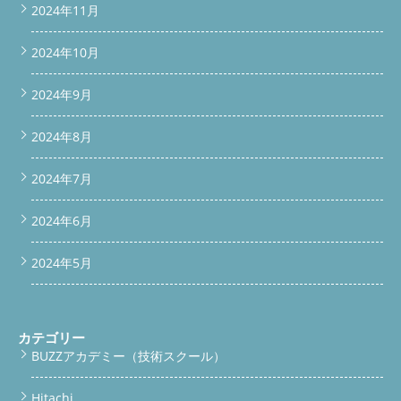
2024年11月
2024年10月
2024年9月
2024年8月
2024年7月
2024年6月
2024年5月
カテゴリー
BUZZアカデミー（技術スクール）
Hitachi