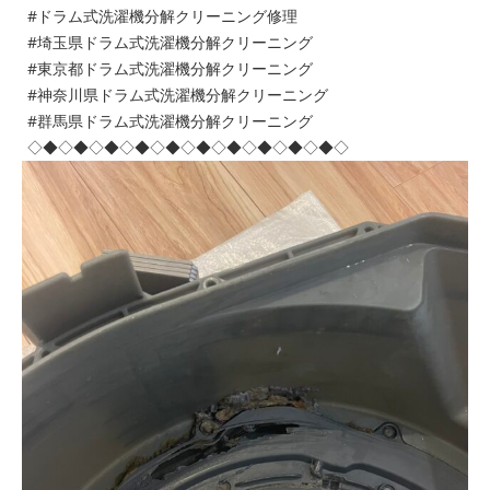
#ドラム式洗濯機分解クリーニング修理
#埼玉県ドラム式洗濯機分解クリーニング
#東京都ドラム式洗濯機分解クリーニング
#神奈川県ドラム式洗濯機分解クリーニング
#群馬県ドラム式洗濯機分解クリーニング
◇◆◇◆◇◆◇◆◇◆◇◆◇◆◇◆◇◆◇◆◇