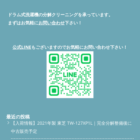
ドラム式洗濯機の分解クリーニングを承っています。
まずはお気軽に
お問い合わせ
下さい！
公式LINE
もございますのでお気軽にお問い合わせ下さい！
最近の投稿
【入荷情報】2021年製 東芝 TW-127XP1L｜完全分解整備後に
中古販売予定