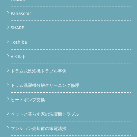
Panasonic
SHARP
Toshiba
Vベルト
ドラム式洗濯機トラブル事例
ドラム洗濯機分解クリーニング修理
ヒートポンプ交換
ペットと暮らす家の洗濯機トラブル
マンション売却前の家電清掃