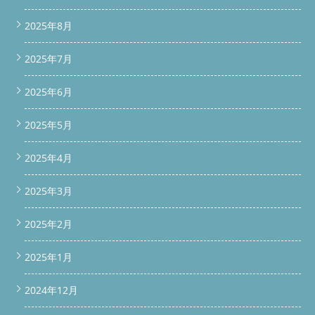
2025年8月
2025年7月
2025年6月
2025年5月
2025年4月
2025年3月
2025年2月
2025年1月
2024年12月