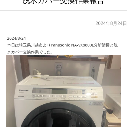
脱水カバー交換作業報告
2024年8月24日
2024/8/24
本日は埼玉県川越市よりPanasonic NA-VX8800L分解清掃と脱
水カバー交換作業でした。