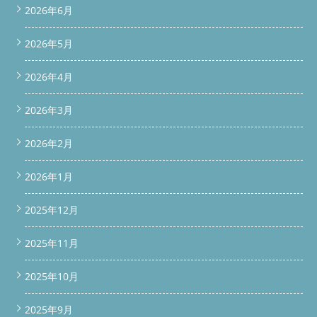
2026年6月
2026年5月
2026年4月
2026年3月
2026年2月
2026年1月
2025年12月
2025年11月
2025年10月
2025年9月