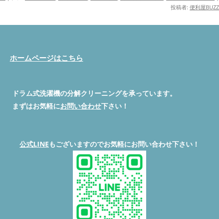
投稿者:
便利屋BUZZ
ホームページはこちら
ドラム式洗濯機の分解クリーニングを承っています。
まずはお気軽に
お問い合わせ
下さい！
公式LINE
もございますのでお気軽にお問い合わせ下さい！