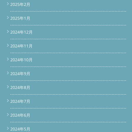
2025年2月
2025年1月
2024年12月
2024年11月
2024年10月
2024年9月
2024年8月
2024年7月
2024年6月
2024年5月