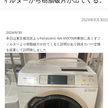
ィルターから樹脂破片が出てくる。
2024年8月30日
2024/8/30
本日は東京都北区よりPanasonic NA-VX9700R事前に糸くずフ
ィルターより樹脂破片が出てくると説明があり脱水カバー交換
を提案して訪問致しました