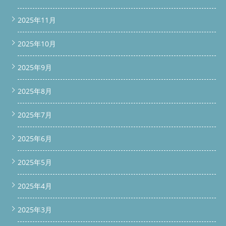
2025年11月
2025年10月
2025年9月
2025年8月
2025年7月
2025年6月
2025年5月
2025年4月
2025年3月