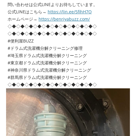
問い合わせは公式LINEよりお待ちしています。
公式LINEはこちら→
https://lin.ee/5fihH7O
ホームページ→
https://benriyabuzz.com/
◇◆◇◆◇◆◇◆◇◆◇◆◇◆◇◆◇◆◇◆◇
◇◆◇◆◇◆◇◆◇◆◇◆◇◆◇◆◇◆◇◆◇
#便利屋BUZZ
#ドラム式洗濯機分解クリーニング修理
#埼玉県ドラム式洗濯機分解クリーニング
#東京都ドラム式洗濯機分解クリーニング
#神奈川県ドラム式洗濯機分解クリーニング
#群馬県ドラム式洗濯機分解クリーニング
◇◆◇◆◇◆◇◆◇◆◇◆◇◆◇◆◇◆◇◆◇