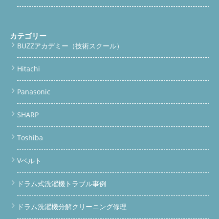
カテゴリー
BUZZアカデミー（技術スクール）
Hitachi
Panasonic
SHARP
Toshiba
Vベルト
ドラム式洗濯機トラブル事例
ドラム洗濯機分解クリーニング修理