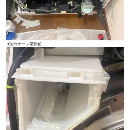
◉洗剤ケース清掃前