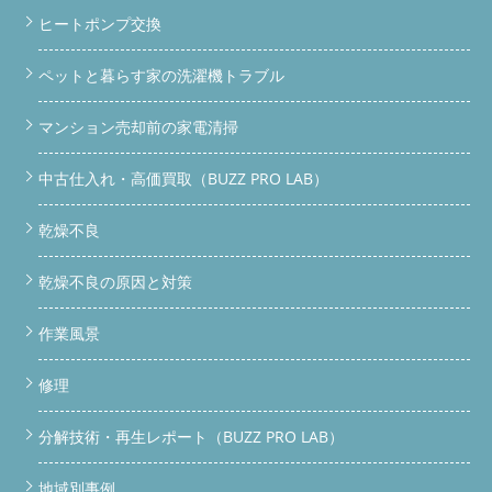
ヒートポンプ交換
ペットと暮らす家の洗濯機トラブル
マンション売却前の家電清掃
中古仕入れ・高価買取（BUZZ PRO LAB）
乾燥不良
乾燥不良の原因と対策
作業風景
修理
分解技術・再生レポート（BUZZ PRO LAB）
地域別事例