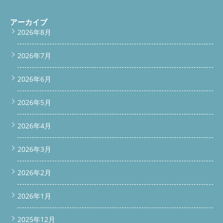
アーカイブ
2026年8月
2026年7月
2026年6月
2026年5月
2026年4月
2026年3月
2026年2月
2026年1月
2025年12月