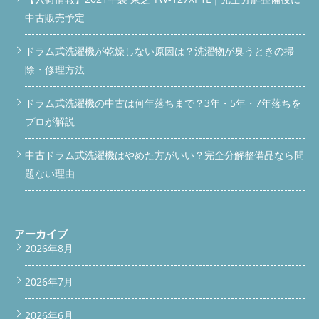
中古販売予定
ドラム式洗濯機が乾燥しない原因は？洗濯物が臭うときの掃
除・修理方法
ドラム式洗濯機の中古は何年落ちまで？3年・5年・7年落ちを
プロが解説
中古ドラム式洗濯機はやめた方がいい？完全分解整備品なら問
題ない理由
アーカイブ
2026年8月
2026年7月
2026年6月