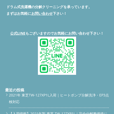
ドラム式洗濯機の分解クリーニングを承っています。
まずはお気軽に
お問い合わせ
下さい！
公式LINE
もございますのでお気軽にお問い合わせ下さい！
最近の投稿
2021年 東芝TW-127XP1L入荷｜ヒートポンプ分解洗浄・EP3点
検対応
【入荷情報】2021年製 東芝 TW-127XP1L｜完全分解整備後に