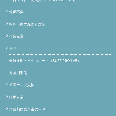
乾燥不良
乾燥不良の原因と対策
作業風景
修理
分解技術・再生レポート（BUZZ PRO LAB）
地域別事例
循環ポンプ交換
排水異常
東京都西東京市の事例