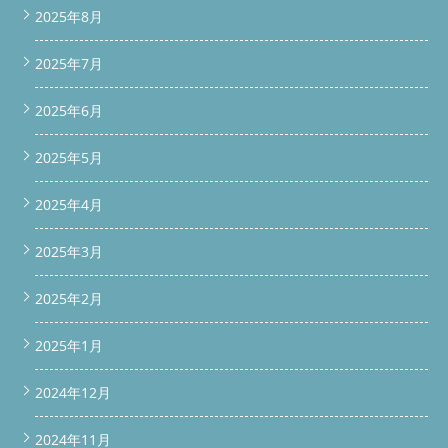
2025年8月
2025年7月
2025年6月
2025年5月
2025年4月
2025年3月
2025年2月
2025年1月
2024年12月
2024年11月