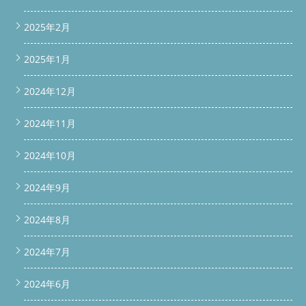
2025年2月
2025年1月
2024年12月
2024年11月
2024年10月
2024年9月
2024年8月
2024年7月
2024年6月