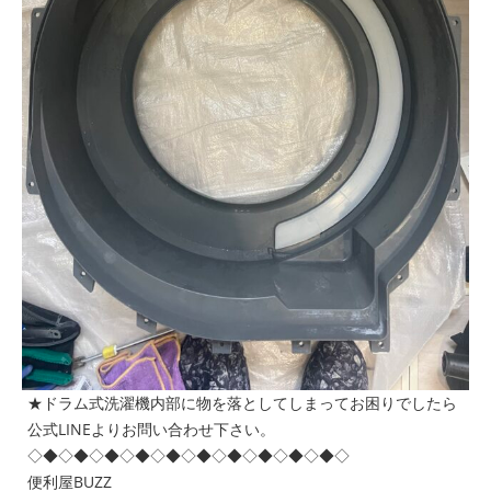
★ドラム式洗濯機内部に物を落としてしまってお困りでしたら
公式LINEよりお問い合わせ下さい。
◇◆◇◆◇◆◇◆◇◆◇◆◇◆◇◆◇◆◇◆◇
便利屋BUZZ