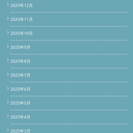
2025年12月
2025年11月
2025年10月
2025年9月
2025年8月
2025年7月
2025年6月
2025年5月
2025年4月
2025年3月