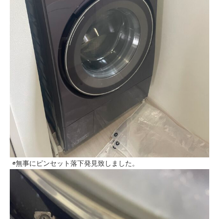
◉無事にピンセット落下発見致しました。