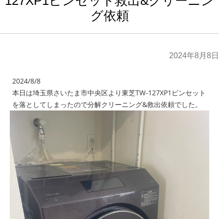
127XP1ピンセット救出&クリーニン
グ依頼
2024年8月8日
2024/8/8
本日は埼玉県さいたま市中央区より東芝TW-127XP1ピンセット
を落としてしまったので分解クリーニング&救出依頼でした。