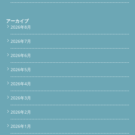
アーカイブ
2026年8月
2026年7月
2026年6月
2026年5月
2026年4月
2026年3月
2026年2月
2026年1月