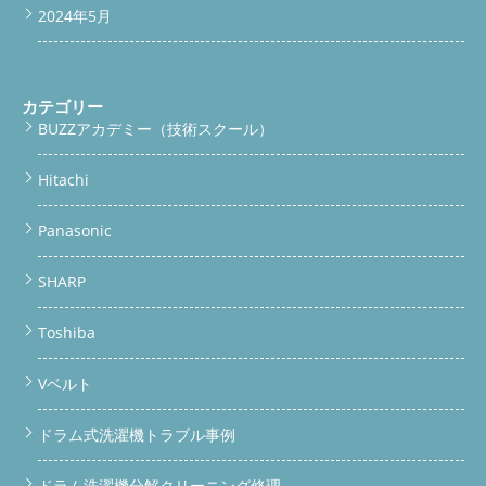
2024年5月
カテゴリー
BUZZアカデミー（技術スクール）
Hitachi
Panasonic
SHARP
Toshiba
Vベルト
ドラム式洗濯機トラブル事例
ドラム洗濯機分解クリーニング修理