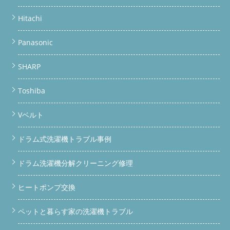
Hitachi
Panasonic
SHARP
Toshiba
Vベルト
ドラム式洗濯機トラブル事例
ドラム洗濯機分解クリーニング修理
ヒートポンプ交換
ペットと暮らす家の洗濯機トラブル