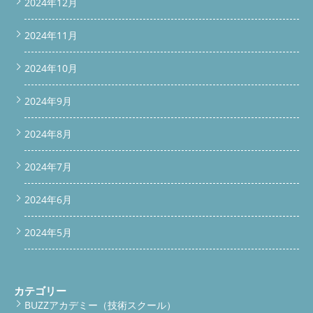
2024年12月
2024年11月
2024年10月
2024年9月
2024年8月
2024年7月
2024年6月
2024年5月
カテゴリー
BUZZアカデミー（技術スクール）