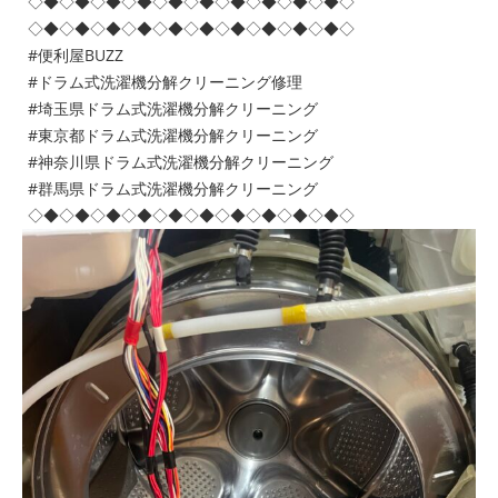
◇◆◇◆◇◆◇◆◇◆◇◆◇◆◇◆◇◆◇◆◇
◇◆◇◆◇◆◇◆◇◆◇◆◇◆◇◆◇◆◇◆◇
#便利屋BUZZ
#ドラム式洗濯機分解クリーニング修理
#埼玉県ドラム式洗濯機分解クリーニング
#東京都ドラム式洗濯機分解クリーニング
#神奈川県ドラム式洗濯機分解クリーニング
#群馬県ドラム式洗濯機分解クリーニング
◇◆◇◆◇◆◇◆◇◆◇◆◇◆◇◆◇◆◇◆◇