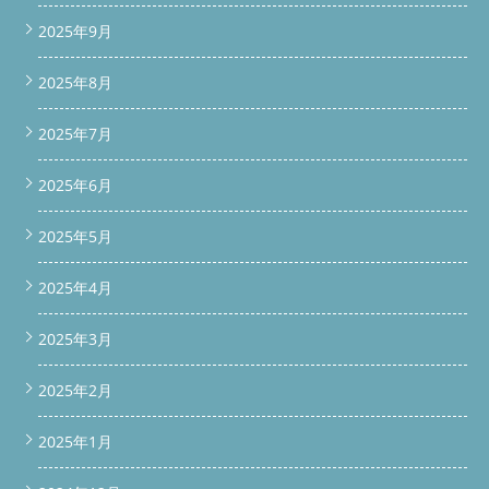
2025年9月
2025年8月
2025年7月
2025年6月
2025年5月
2025年4月
2025年3月
2025年2月
2025年1月