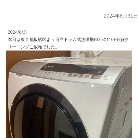
2024年8月31日
2024/8/31
本日は東京都板橋区より日立ドラム式洗濯機BD-SX110E分解ク
リーニングご依頼でした。