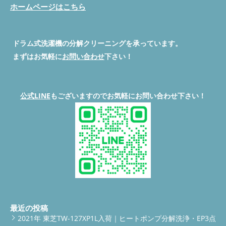
ホームページはこちら
ドラム式洗濯機の分解クリーニングを承っています。
まずはお気軽に
お問い合わせ
下さい！
公式LINE
もございますのでお気軽にお問い合わせ下さい！
最近の投稿
2021年 東芝TW-127XP1L入荷｜ヒートポンプ分解洗浄・EP3点