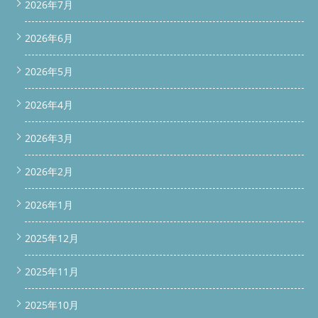
2026年7月
2026年6月
2026年5月
2026年4月
2026年3月
2026年2月
2026年1月
2025年12月
2025年11月
2025年10月