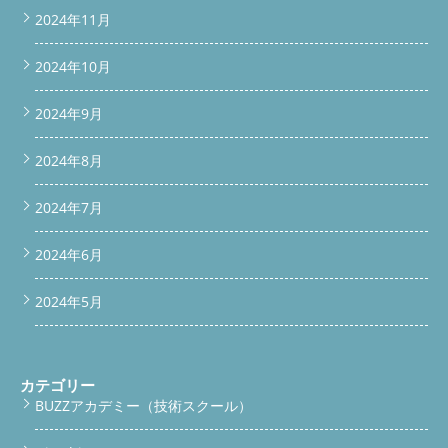
2024年11月
2024年10月
2024年9月
2024年8月
2024年7月
2024年6月
2024年5月
カテゴリー
BUZZアカデミー（技術スクール）