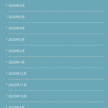
2026年6月
2026年5月
2026年4月
2026年3月
2026年2月
2026年1月
2025年12月
2025年11月
2025年10月
2025年9月