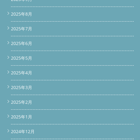
2025年8月
2025年7月
2025年6月
2025年5月
2025年4月
2025年3月
2025年2月
2025年1月
2024年12月