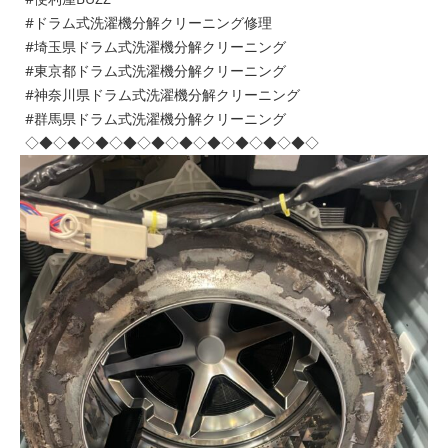
#ドラム式洗濯機分解クリーニング修理
#埼玉県ドラム式洗濯機分解クリーニング
#東京都ドラム式洗濯機分解クリーニング
#神奈川県ドラム式洗濯機分解クリーニング
#群馬県ドラム式洗濯機分解クリーニング
◇◆◇◆◇◆◇◆◇◆◇◆◇◆◇◆◇◆◇◆◇