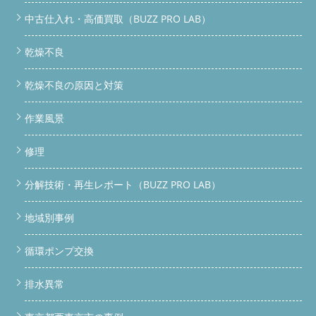
中古仕入れ・高価買取（BUZZ PRO LAB）
乾燥不良
乾燥不良の原因と対策
作業風景
修理
分解技術・再生レポート（BUZZ PRO LAB）
地域別事例
循環ポンプ交換
排水異常