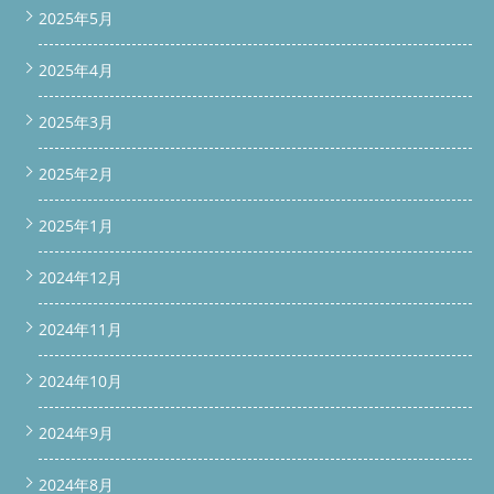
2025年5月
2025年4月
2025年3月
2025年2月
2025年1月
2024年12月
2024年11月
2024年10月
2024年9月
2024年8月