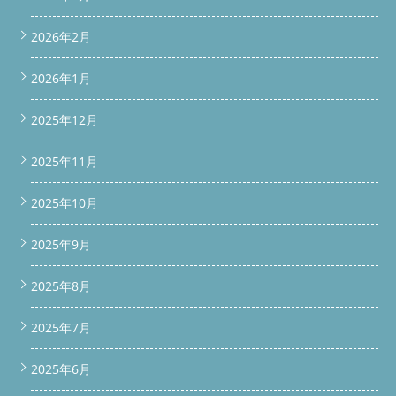
2026年2月
2026年1月
2025年12月
2025年11月
2025年10月
2025年9月
2025年8月
2025年7月
2025年6月