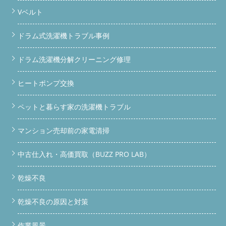
Vベルト
ドラム式洗濯機トラブル事例
ドラム洗濯機分解クリーニング修理
ヒートポンプ交換
ペットと暮らす家の洗濯機トラブル
マンション売却前の家電清掃
中古仕入れ・高価買取（BUZZ PRO LAB）
乾燥不良
乾燥不良の原因と対策
作業風景