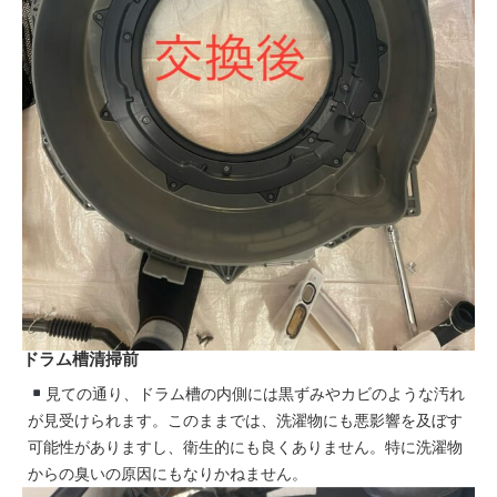
ドラム槽清掃前
見ての通り、ドラム槽の内側には黒ずみやカビのような汚れ
が見受けられます。このままでは、洗濯物にも悪影響を及ぼす
可能性がありますし、衛生的にも良くありません。特に洗濯物
からの臭いの原因にもなりかねません。