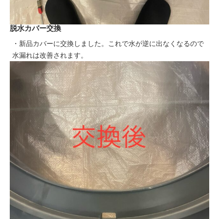
脱水カバー交換
・新品カバーに交換しました。これで水が逆に出なくなるので
水漏れは改善されます。