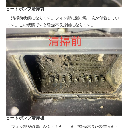
ヒートポンプ清掃前
・清掃前状態になります。フィン部に髪の毛、埃が付着してい
ます。この状態ですと乾燥不良原因になります。
ヒートポンプ清掃後
・フィン部が綺麗になりました。これで乾燥不良は改善されま