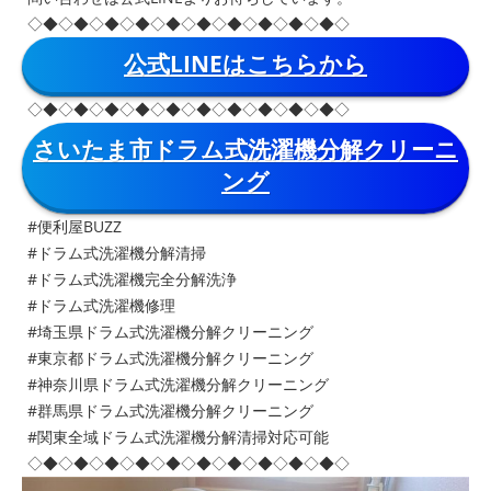
◇◆◇◆◇◆◇◆◇◆◇◆◇◆◇◆◇◆◇◆◇
公式LINEはこちらから
◇◆◇◆◇◆◇◆◇◆◇◆◇◆◇◆◇◆◇◆◇
さいたま市ドラム式洗濯機分解クリーニ
ング
#便利屋BUZZ
#ドラム式洗濯機分解清掃
#ドラム式洗濯機完全分解洗浄
#ドラム式洗濯機修理
#埼玉県ドラム式洗濯機分解クリーニング
#東京都ドラム式洗濯機分解クリーニング
#神奈川県ドラム式洗濯機分解クリーニング
#群馬県ドラム式洗濯機分解クリーニング
#関東全域ドラム式洗濯機分解清掃対応可能
◇◆◇◆◇◆◇◆◇◆◇◆◇◆◇◆◇◆◇◆◇