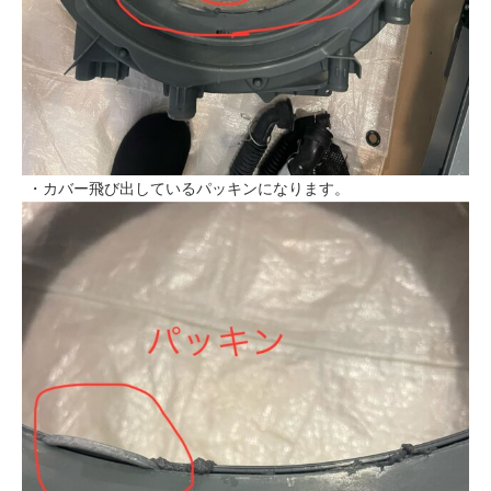
・カバー飛び出しているパッキンになります。