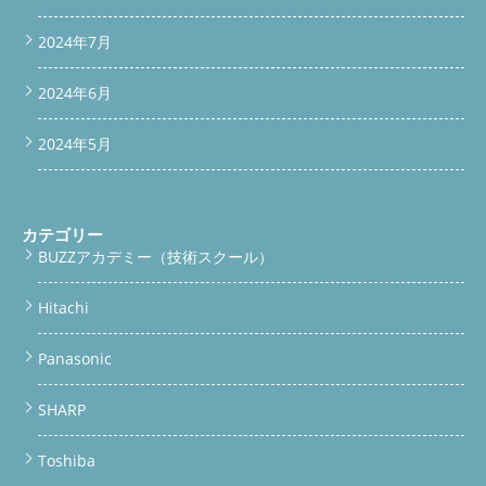
2024年7月
2024年6月
2024年5月
カテゴリー
BUZZアカデミー（技術スクール）
Hitachi
Panasonic
SHARP
Toshiba