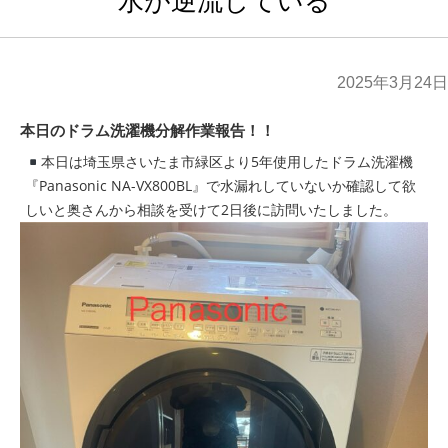
水が逆流している
2025年3月24日
本日のドラム洗濯機分解作業報告！！
本日は埼玉県さいたま市緑区より5年使用したドラム洗濯機
『Panasonic NA-VX800BL』で水漏れしていないか確認して欲
しいと奥さんから相談を受けて2日後に訪問いたしました。