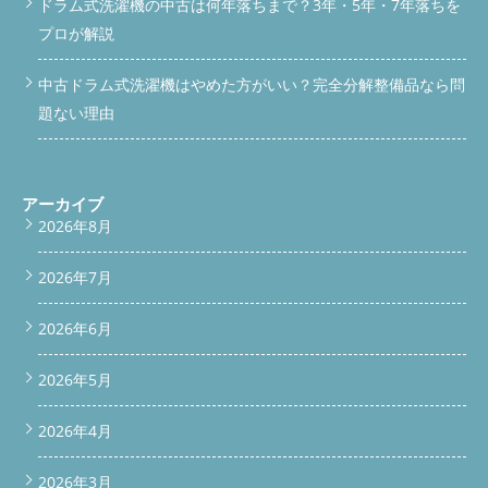
ドラム式洗濯機の中古は何年落ちまで？3年・5年・7年落ちを
プロが解説
中古ドラム式洗濯機はやめた方がいい？完全分解整備品なら問
題ない理由
アーカイブ
2026年8月
2026年7月
2026年6月
2026年5月
2026年4月
2026年3月