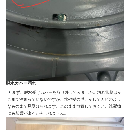
脱水カバー汚れ
まず、脱水受けカバーを取り外してみました。汚れ状態はそ
こまで溜まっていないですが、埃や髪の毛、そしてカビのよう
なものまで見受けられます。このまま放置しておくと、洗濯物
にも影響が出るかもしれません。