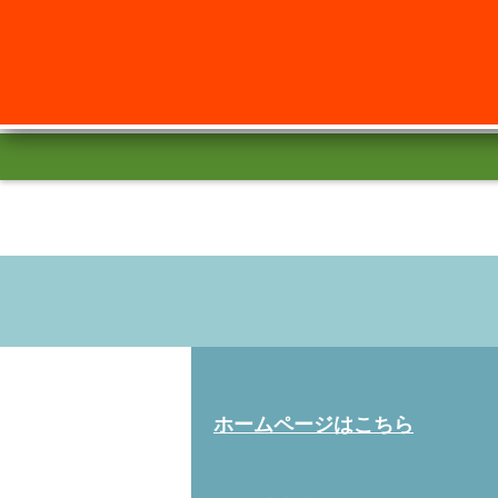
ホームページはこちら