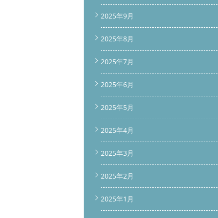
2025年9月
2025年8月
2025年7月
2025年6月
2025年5月
2025年4月
2025年3月
2025年2月
2025年1月