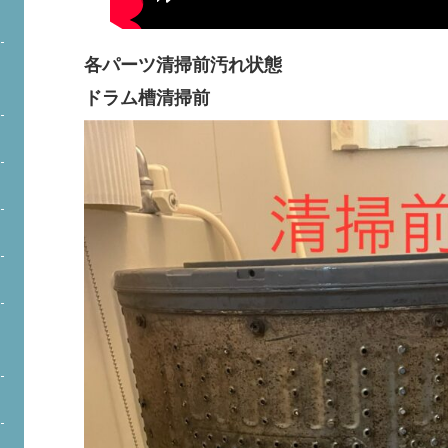
各パーツ清掃前汚れ状態
ドラム槽清掃前