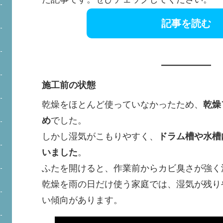
記事を読む
施工前の状態
乾燥をほとんど使っていなかったため、
乾燥
め
でした。
しかし湿気がこもりやすく、
ドラム槽や水槽
いました
。
ふたを開けると、作業前からカビ臭さが強く
乾燥を雨の日だけ使う家庭では、湿気が残り
い傾向があります。