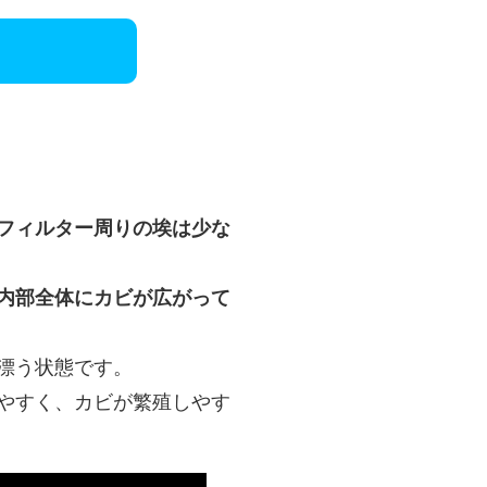
フィルター周りの埃は少な
内部全体にカビが広がって
漂う状態です。
やすく、カビが繁殖しやす