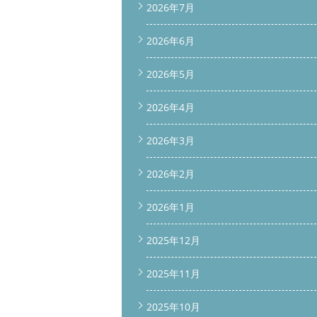
2026年7月
2026年6月
2026年5月
2026年4月
2026年3月
2026年2月
2026年1月
2025年12月
2025年11月
2025年10月