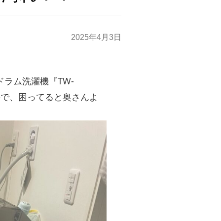
2025年4月3日
ラム洗濯機『TW-
るので、困ってると奥さんよ