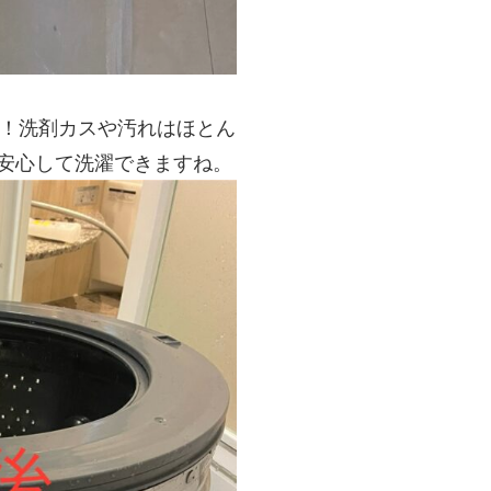
！洗剤カスや汚れはほとん
安心して洗濯できますね。