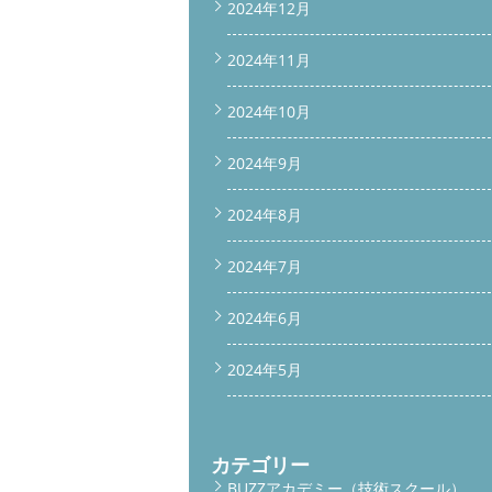
2024年12月
2024年11月
2024年10月
2024年9月
2024年8月
2024年7月
2024年6月
2024年5月
カテゴリー
BUZZアカデミー（技術スクール）