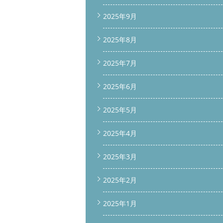
2025年9月
2025年8月
2025年7月
2025年6月
2025年5月
2025年4月
2025年3月
2025年2月
2025年1月