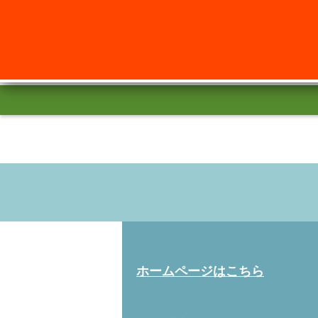
ホームページはこちら