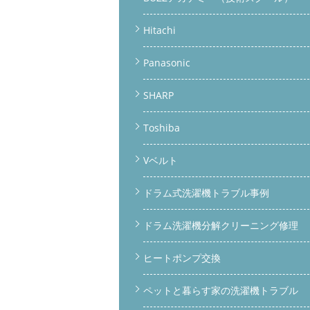
Hitachi
Panasonic
SHARP
Toshiba
Vベルト
ドラム式洗濯機トラブル事例
ドラム洗濯機分解クリーニング修理
ヒートポンプ交換
ペットと暮らす家の洗濯機トラブル