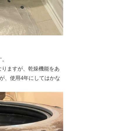
す。
なりますが、乾燥機能をあ
が、使用4年にしてはかな