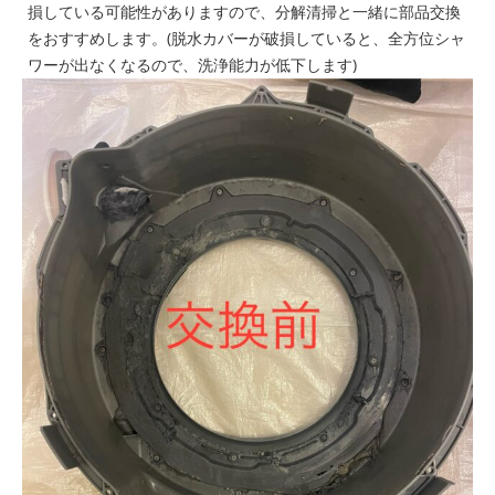
損している可能性がありますので、分解清掃と一緒に部品交換
をおすすめします。(脱水カバーが破損していると、全方位シャ
ワーが出なくなるので、洗浄能力が低下します)