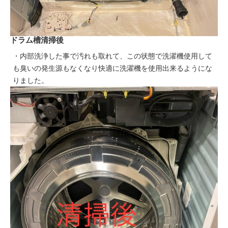
ドラム槽清掃後
・内部洗浄した事で汚れも取れて、この状態で洗濯機使用して
も臭いの発生源もなくなり快適に洗濯機を使用出来るようにな
りました。