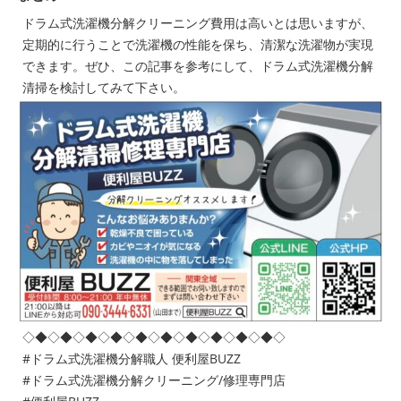
ドラム式洗濯機分解クリーニング費用は高いとは思いますが、
定期的に行うことで洗濯機の性能を保ち、清潔な洗濯物が実現
できます。ぜひ、この記事を参考にして、ドラム式洗濯機分解
清掃を検討してみて下さい。
◇◆◇◆◇◆◇◆◇◆◇◆◇◆◇◆◇◆◇◆◇
#ドラム式洗濯機分解職人 便利屋BUZZ
#ドラム式洗濯機分解クリーニング/修理専門店