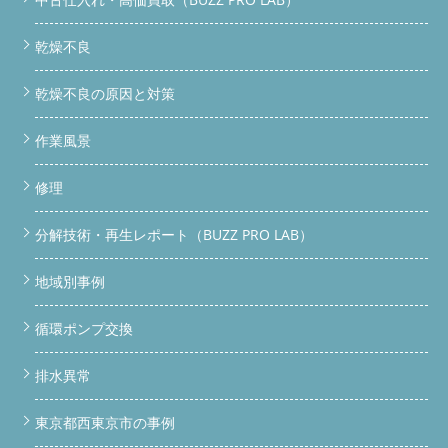
乾燥不良
乾燥不良の原因と対策
作業風景
修理
分解技術・再生レポート（BUZZ PRO LAB）
地域別事例
循環ポンプ交換
排水異常
東京都西東京市の事例