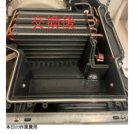
本日の作業費用