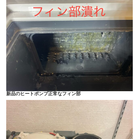
新品のヒートポンプ正常なフィン部