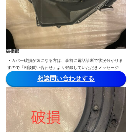
破損部
・カバー破損が気になる方は、事前に電話診断で状況分かりま
すので『相談問い合わせ』より登録していただきメッセージ
相談問い合わせする