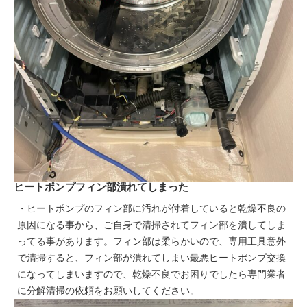
ヒートポンプフィン部潰れてしまった
・ヒートポンプのフィン部に汚れが付着していると乾燥不良の
原因になる事から、ご自身で清掃されてフィン部を潰してしま
ってる事があります。フィン部は柔らかいので、専用工具意外
で清掃すると、フィン部が潰れてしまい最悪ヒートポンプ交換
になってしまいますので、乾燥不良でお困りでしたら専門業者
に分解清掃の依頼をお願いしてください。