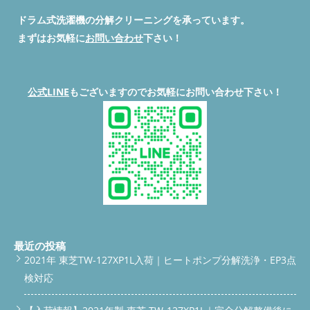
ドラム式洗濯機の分解クリーニングを承っています。
まずはお気軽に
お問い合わせ
下さい！
公式LINE
もございますのでお気軽にお問い合わせ下さい！
最近の投稿
2021年 東芝TW-127XP1L入荷｜ヒートポンプ分解洗浄・EP3点
検対応