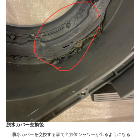
脱水カバー交換後
・脱水カバーを交換する事で全方位シャワーが出るようになる