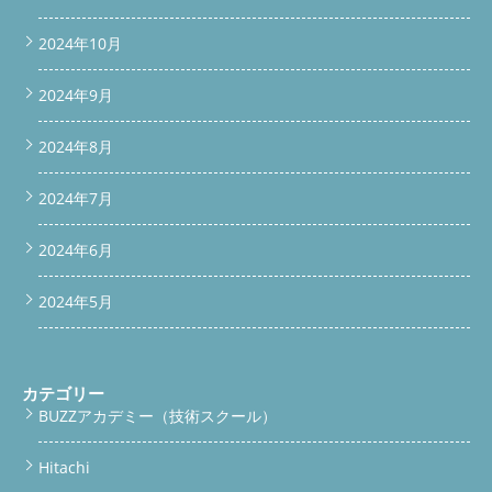
2024年10月
2024年9月
2024年8月
2024年7月
2024年6月
2024年5月
カテゴリー
BUZZアカデミー（技術スクール）
Hitachi