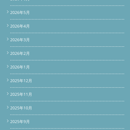
2026年5月
2026年4月
2026年3月
2026年2月
2026年1月
2025年12月
2025年11月
2025年10月
2025年9月