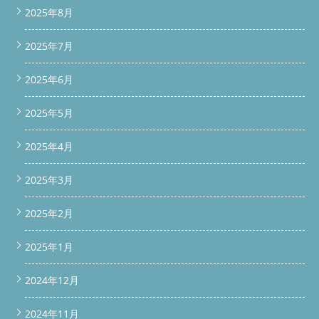
2025年8月
2025年7月
2025年6月
2025年5月
2025年4月
2025年3月
2025年2月
2025年1月
2024年12月
2024年11月