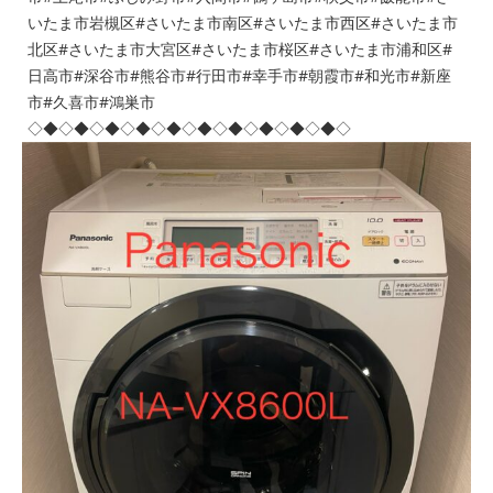
いたま市岩槻区#さいたま市南区#さいたま市西区#さいたま市
北区#さいたま市大宮区#さいたま市桜区#さいたま市浦和区#
日高市#深谷市#熊谷市#行田市#幸手市#朝霞市#和光市#新座
市#久喜市#鴻巣市
◇◆◇◆◇◆◇◆◇◆◇◆◇◆◇◆◇◆◇◆◇