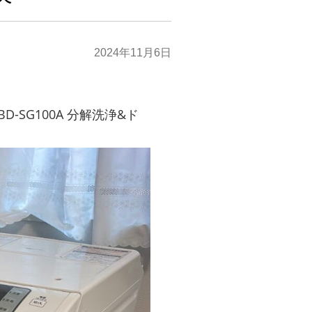
2024年11月6日
SG100A 分解洗浄&ド