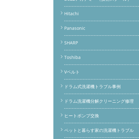
Hitachi
Panasonic
SHARP
Toshiba
Vベルト
ドラム式洗濯機トラブル事例
ドラム洗濯機分解クリーニング修理
ヒートポンプ交換
ペットと暮らす家の洗濯機トラブル