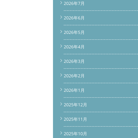
2026年7月
2026年6月
2026年5月
2026年4月
2026年3月
2026年2月
2026年1月
2025年12月
2025年11月
2025年10月