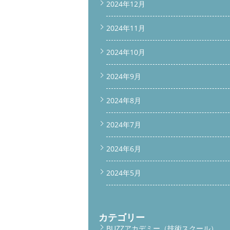
2024年12月
2024年11月
2024年10月
2024年9月
2024年8月
2024年7月
2024年6月
2024年5月
カテゴリー
BUZZアカデミー（技術スクール）