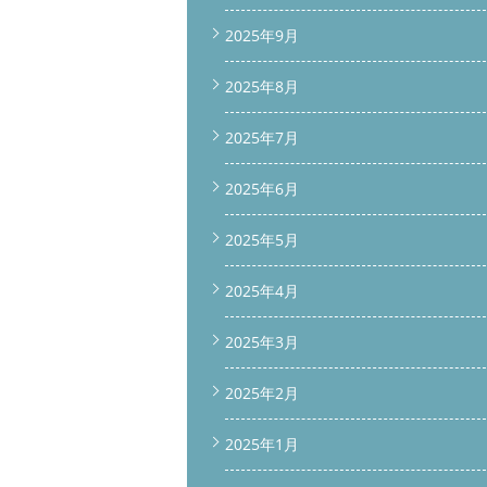
2025年9月
2025年8月
2025年7月
2025年6月
2025年5月
2025年4月
2025年3月
2025年2月
2025年1月