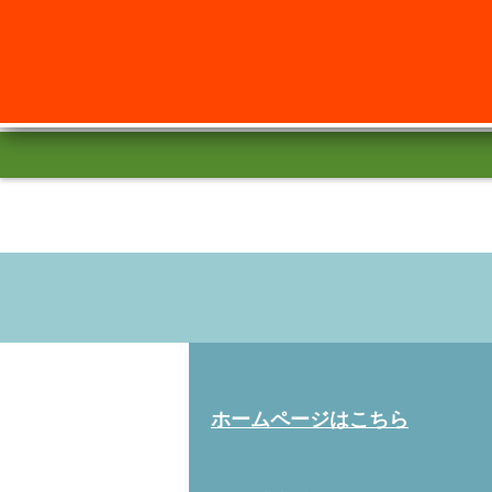
ホームページはこちら