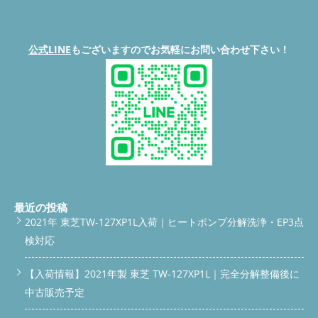
公式LINE
もございますのでお気軽にお問い合わせ下さい！
最近の投稿
2021年 東芝TW-127XP1L入荷｜ヒートポンプ分解洗浄・EP3点
検対応
【入荷情報】2021年製 東芝 TW-127XP1L｜完全分解整備後に
中古販売予定