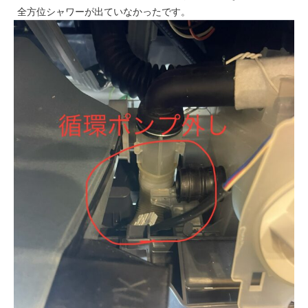
全方位シャワーが出ていなかったです。