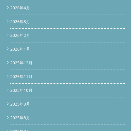
2026年4月
2026年3月
2026年2月
2026年1月
2025年12月
2025年11月
2025年10月
2025年9月
2025年8月