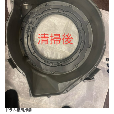
ドラム槽清掃前