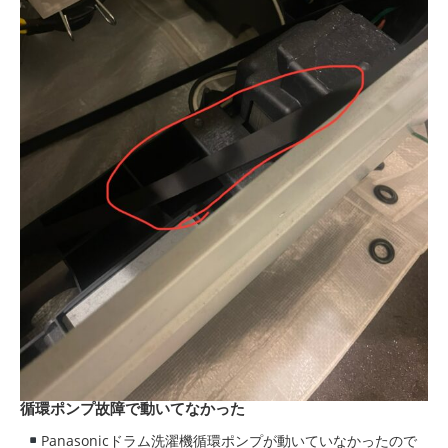
循環ポンプ故障で動いてなかった
Panasonicドラム洗濯機循環ポンプが動いていなかったので