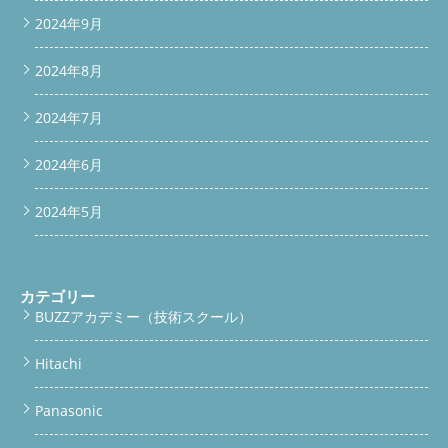
2024年9月
2024年8月
2024年7月
2024年6月
2024年5月
カテゴリー
BUZZアカデミー（技術スクール）
Hitachi
Panasonic