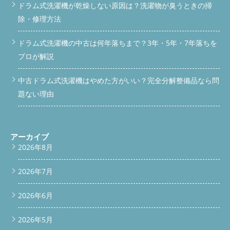
ドラム式洗濯機が乾燥しない原因は？洗濯物が臭うときの掃
除・修理方法
ドラム式洗濯機の中古は何年落ちまで？3年・5年・7年落ちを
プロが解説
中古ドラム式洗濯機はやめた方がいい？完全分解整備品なら問
題ない理由
アーカイブ
2026年8月
2026年7月
2026年6月
2026年5月