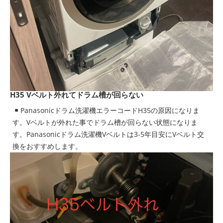
H35 Vベルト外れてドラム槽が回らない
Panasonicドラム洗濯機エラーコードH35の原因になりま
す。Vベルトが外れた事でドラム槽が回らない状態になりま
す。Panasonicドラム洗濯機Vベルトは3-5年目安にVベルト交
換をおすすめします。