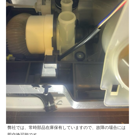
弊社では、常時部品在庫保有していますので、故障の場合には
即交換可能です。