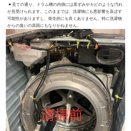
見ての通り、ドラム槽の内側には黒ずみやカビのような汚れ
が見受けられます。このままでは、洗濯物にも悪影響を及ぼす
可能性がありますし、衛生的にも良くありません。特に洗濯物
からの臭いの原因にもなりかねません。