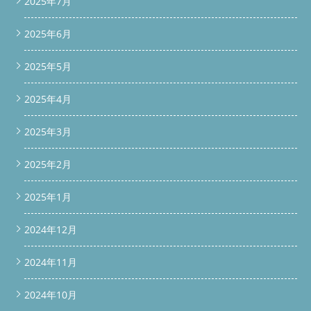
2025年7月
2025年6月
2025年5月
2025年4月
2025年3月
2025年2月
2025年1月
2024年12月
2024年11月
2024年10月