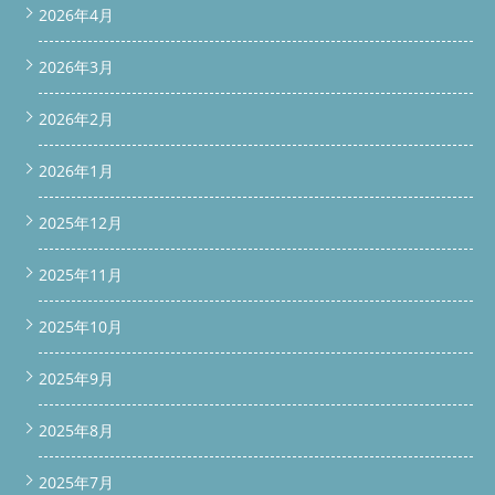
2026年4月
2026年3月
2026年2月
2026年1月
2025年12月
2025年11月
2025年10月
2025年9月
2025年8月
2025年7月