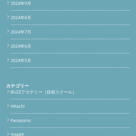
2024年9月
2024年8月
2024年7月
2024年6月
2024年5月
カテゴリー
BUZZアカデミー（技術スクール）
Hitachi
Panasonic
SHARP