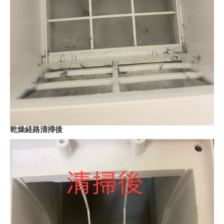
乾燥経路清掃後