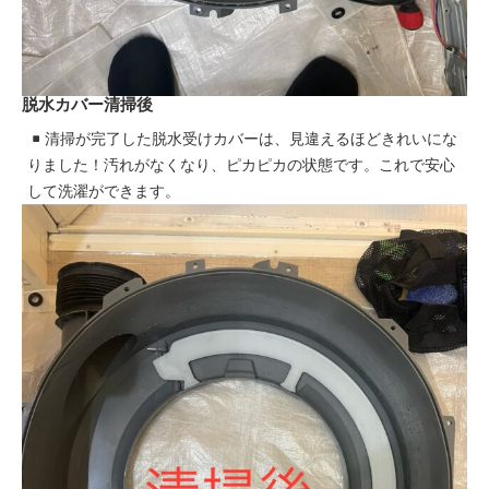
脱水カバー清掃後
清掃が完了した脱水受けカバーは、見違えるほどきれいにな
りました！汚れがなくなり、ピカピカの状態です。これで安心
して洗濯ができます。