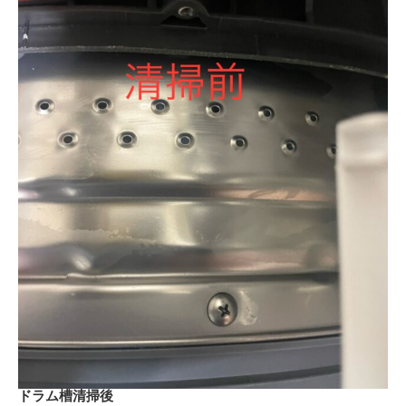
ドラム槽清掃後