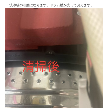
・洗浄後の状態になります。ドラム槽が光って見えます。