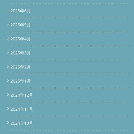
2025年6月
2025年5月
2025年4月
2025年3月
2025年2月
2025年1月
2024年12月
2024年11月
2024年10月