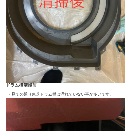
ドラム槽清掃前
・見ての通り東芝ドラム槽は汚れていない事が多いです。