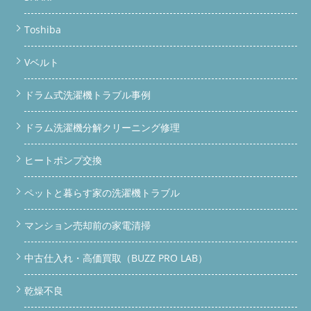
Toshiba
Vベルト
ドラム式洗濯機トラブル事例
ドラム洗濯機分解クリーニング修理
ヒートポンプ交換
ペットと暮らす家の洗濯機トラブル
マンション売却前の家電清掃
中古仕入れ・高価買取（BUZZ PRO LAB）
乾燥不良