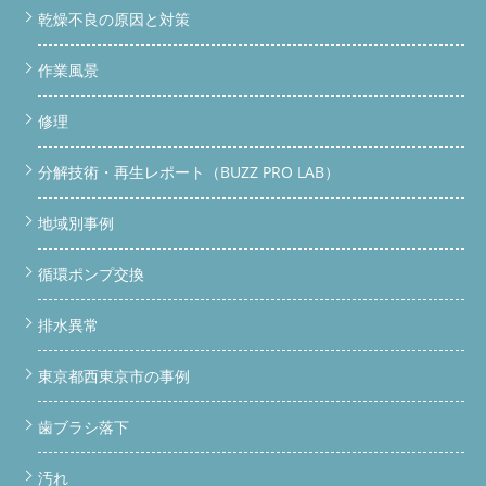
乾燥不良の原因と対策
作業風景
修理
分解技術・再生レポート（BUZZ PRO LAB）
地域別事例
循環ポンプ交換
排水異常
東京都西東京市の事例
歯ブラシ落下
汚れ