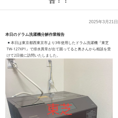
告！！
2025年3月21日
本日のドラム洗濯機分解作業報告
本日は東京都西東京市より3年使用したドラム洗濯機『東芝
TW-127XP1』で排水異常が出て困ってると奥さんから相談を受
けて2日後に訪問いたしました。