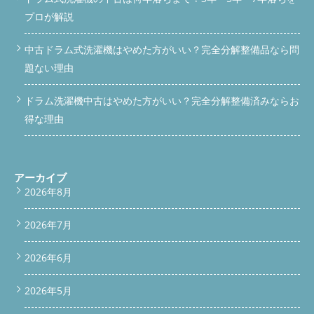
プロが解説
中古ドラム式洗濯機はやめた方がいい？完全分解整備品なら問
題ない理由
ドラム洗濯機中古はやめた方がいい？完全分解整備済みならお
得な理由
アーカイブ
2026年8月
2026年7月
2026年6月
2026年5月