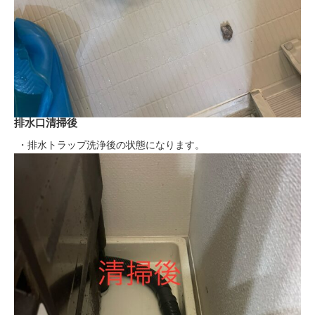
排水口清掃後
・排水トラップ洗浄後の状態になります。