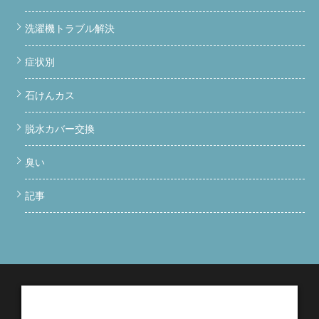
洗濯機トラブル解決
症状別
石けんカス
脱水カバー交換
臭い
記事