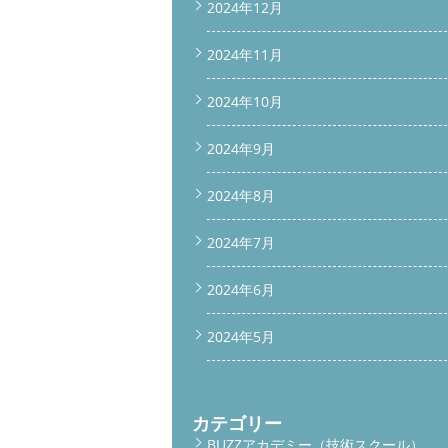
2024年12月
2024年11月
2024年10月
2024年9月
2024年8月
2024年7月
2024年6月
2024年5月
カテゴリー
BUZZアカデミー（技術スクール）