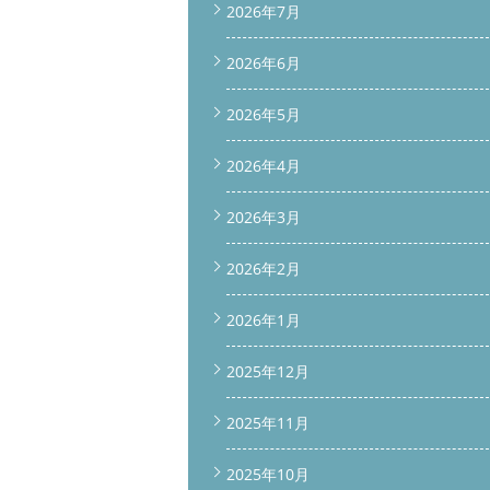
2026年7月
2026年6月
2026年5月
2026年4月
2026年3月
2026年2月
2026年1月
2025年12月
2025年11月
2025年10月