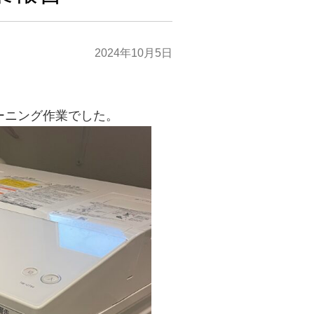
2024年10月5日
リーニング作業でした。