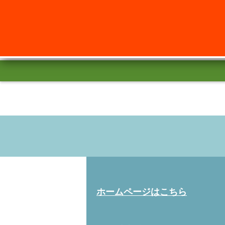
ホームページはこちら