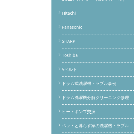
Hitachi
Panasonic
SHARP
Toshiba
Vベルト
ドラム式洗濯機トラブル事例
ドラム洗濯機分解クリーニング修理
ヒートポンプ交換
ペットと暮らす家の洗濯機トラブル