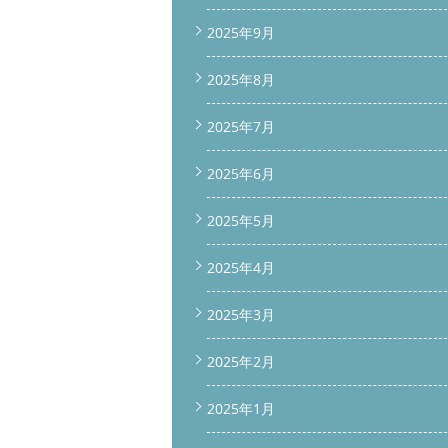
2025年9月
2025年8月
2025年7月
2025年6月
2025年5月
2025年4月
2025年3月
2025年2月
2025年1月