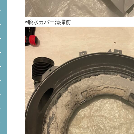
◉脱水カバー清掃前