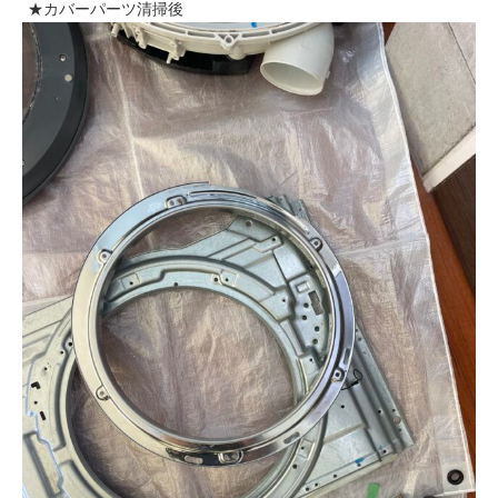
★カバーパーツ清掃後