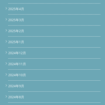
2025年4月
2025年3月
2025年2月
2025年1月
2024年12月
2024年11月
2024年10月
2024年9月
2024年8月