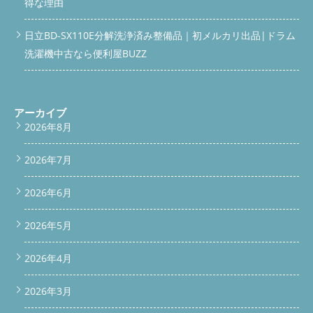
得な理由
日立BD-SX110E分解洗浄済み整備品｜初メルカリ出品|ドラム
洗濯機中古なら便利屋BUZZ
アーカイブ
2026年8月
2026年7月
2026年6月
2026年5月
2026年4月
2026年3月