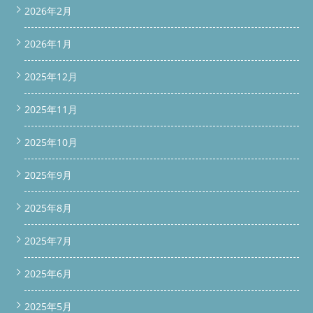
2026年2月
2026年1月
2025年12月
2025年11月
2025年10月
2025年9月
2025年8月
2025年7月
2025年6月
2025年5月