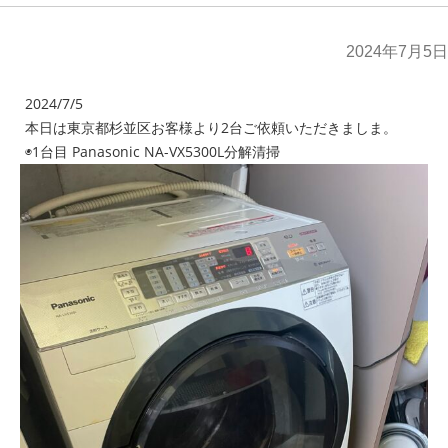
2024年7月5日
2024/7/5
本日は東京都杉並区お客様より2台ご依頼いただきましま。
◉1台目 Panasonic NA-VX5300L分解清掃