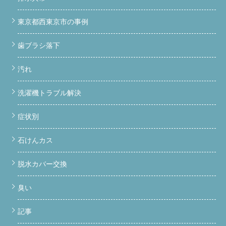
東京都西東京市の事例
歯ブラシ落下
汚れ
洗濯機トラブル解決
症状別
石けんカス
脱水カバー交換
臭い
記事