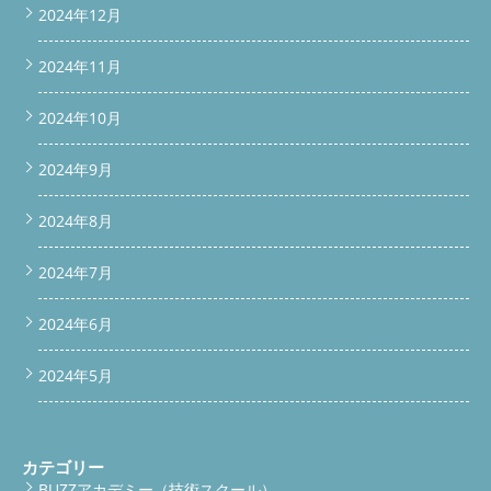
2024年12月
2024年11月
2024年10月
2024年9月
2024年8月
2024年7月
2024年6月
2024年5月
カテゴリー
BUZZアカデミー（技術スクール）