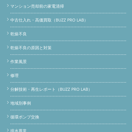
マンション売却前の家電清掃
中古仕入れ・高価買取（BUZZ PRO LAB）
乾燥不良
乾燥不良の原因と対策
作業風景
修理
分解技術・再生レポート（BUZZ PRO LAB）
地域別事例
循環ポンプ交換
排水異常