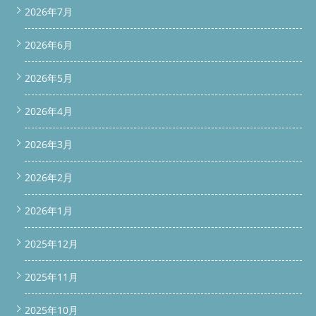
2026年7月
2026年6月
2026年5月
2026年4月
2026年3月
2026年2月
2026年1月
2025年12月
2025年11月
2025年10月