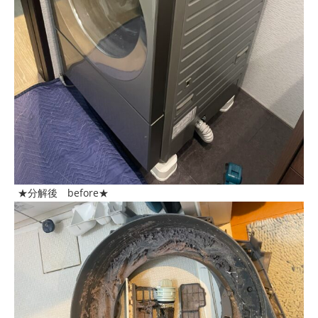
★分解後 before★