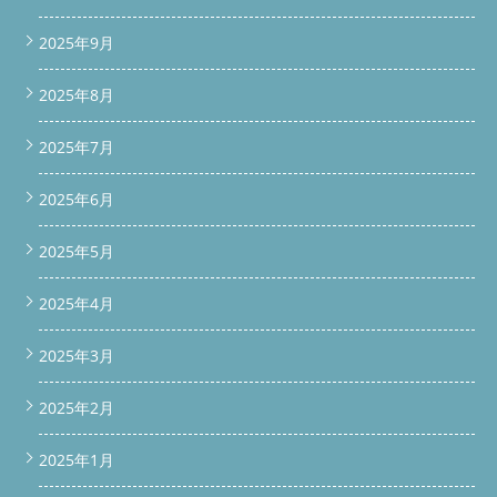
2025年9月
2025年8月
2025年7月
2025年6月
2025年5月
2025年4月
2025年3月
2025年2月
2025年1月