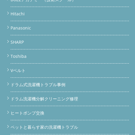
Hitachi
Panasonic
SHARP
Toshiba
Vベルト
ドラム式洗濯機トラブル事例
ドラム洗濯機分解クリーニング修理
ヒートポンプ交換
ペットと暮らす家の洗濯機トラブル