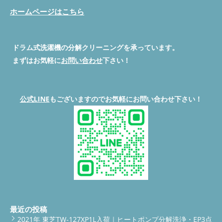
ホームページはこちら
ドラム式洗濯機の分解クリーニングを承っています。
まずはお気軽に
お問い合わせ
下さい！
公式LINE
もございますのでお気軽にお問い合わせ下さい！
最近の投稿
2021年 東芝TW-127XP1L入荷｜ヒートポンプ分解洗浄・EP3点