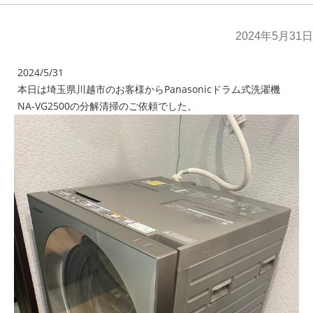
2024年5月31日
2024/5/31
本日は埼玉県川越市のお客様からPanasonicドラム式洗濯機
NA-VG2500の分解清掃のご依頼でした。