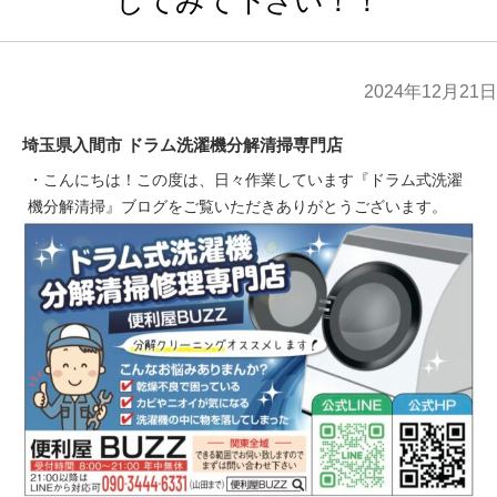
してみて下さい！！
2024年12月21日
埼玉県入間市 ドラム洗濯機分解清掃専門店
・こんにちは！この度は、日々作業しています『ドラム式洗濯
機分解清掃』ブログをご覧いただきありがとうございます。