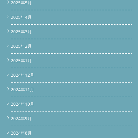
2025年5月
2025年4月
2025年3月
2025年2月
2025年1月
2024年12月
2024年11月
2024年10月
2024年9月
2024年8月