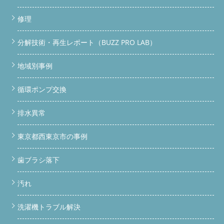
修理
分解技術・再生レポート（BUZZ PRO LAB）
地域別事例
循環ポンプ交換
排水異常
東京都西東京市の事例
歯ブラシ落下
汚れ
洗濯機トラブル解決