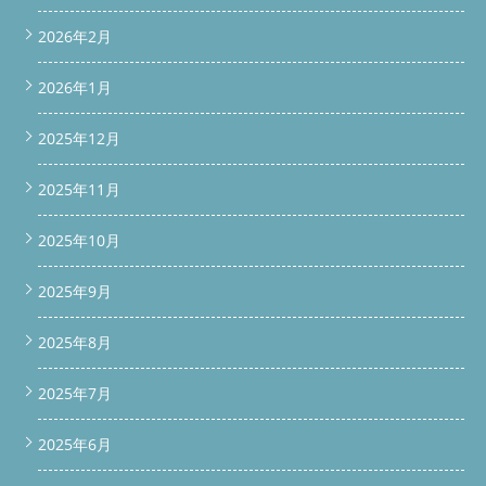
2026年2月
2026年1月
2025年12月
2025年11月
2025年10月
2025年9月
2025年8月
2025年7月
2025年6月