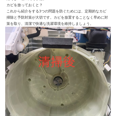
カビを放っておくと？
これから紹介をする3つの問題を防ぐためには、定期的なカビ
掃除と予防対策が大切です。カビを放置することなく早めに対
策を取り、清潔で快適な洗濯環境を維持しましょう。