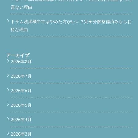
題ない理由
ドラム洗濯機中古はやめた方がいい？完全分解整備済みならお
得な理由
アーカイブ
2026年8月
2026年7月
2026年6月
2026年5月
2026年4月
2026年3月