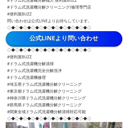
#ドラム式洗濯機分解職人 便利屋BUZZ
#ドラム式洗濯機分解クリーニング/修理専門店
#便利屋BUZZ
問い合わせは公式LINEよりお待ちしています。
◇◆◇◆◇◆◇◆◇◆◇◆◇◆◇◆◇◆◇◆◇
公式LINEより問い合わせ
◇◆◇◆◇◆◇◆◇◆◇◆◇◆◇◆◇◆◇◆◇
#便利屋BUZZ
#ドラム式洗濯機分解清掃
#ドラム式洗濯機完全分解洗浄
#ドラム式洗濯機修理
#埼玉県ドラム式洗濯機分解クリーニング
#東京都ドラム式洗濯機分解クリーニング
#神奈川県ドラム式洗濯機分解クリーニング
#群馬県ドラム式洗濯機分解クリーニング
#関東全域ドラム式洗濯機分解清掃対応可能
◇◆◇◆◇◆◇◆◇◆◇◆◇◆◇◆◇◆◇◆◇