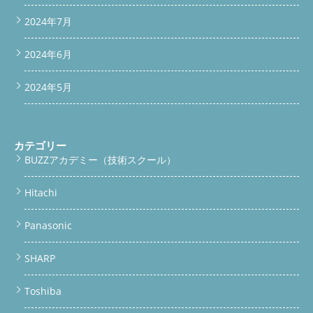
2024年7月
2024年6月
2024年5月
カテゴリー
BUZZアカデミー（技術スクール）
Hitachi
Panasonic
SHARP
Toshiba