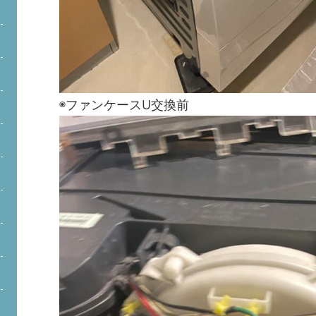
◉ファンケースU交換前