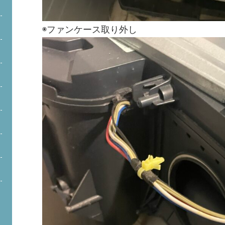
◉ファンケース取り外し