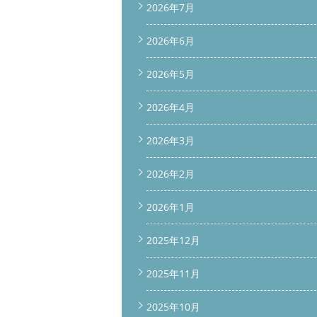
2026年7月
2026年6月
2026年5月
2026年4月
2026年3月
2026年2月
2026年1月
2025年12月
2025年11月
2025年10月