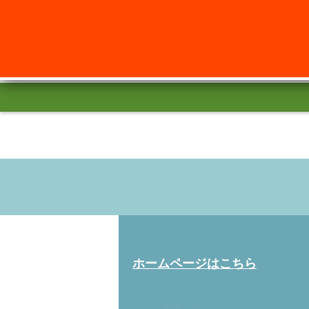
ホームページはこちら