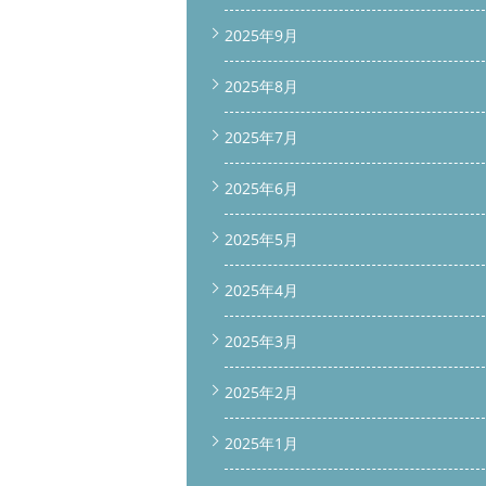
2025年9月
2025年8月
2025年7月
2025年6月
2025年5月
2025年4月
2025年3月
2025年2月
2025年1月