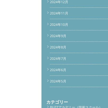
2024年12月
2024年11月
2024年10月
2024年9月
2024年8月
2024年7月
2024年6月
2024年5月
カテゴリー
BUZZアカデミー（技術スクール）