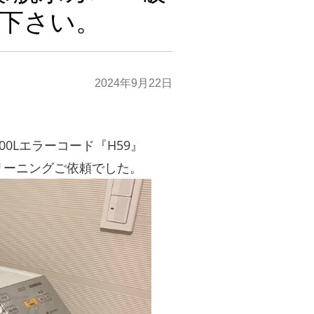
下さい。
2024年9月22日
8500Lエラーコード『H59』
リーニングご依頼でした。