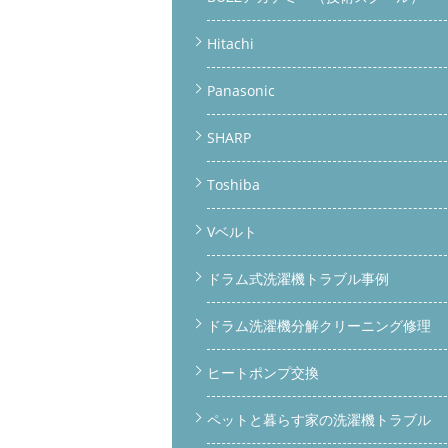
Hitachi
Panasonic
SHARP
Toshiba
Vベルト
ドラム式洗濯機トラブル事例
ドラム洗濯機分解クリーニング修理
ヒートポンプ交換
ペットと暮らす家の洗濯機トラブル