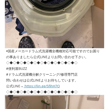
◉国産メーカードラム式洗濯機全機種対応可能ですのでお困り
の事ありましたら公式LINEよりお問い合わせ下さい。
◇◆◇◆◇◆◇◆◇◆◇◆◇◆◇◆◇◆◇◆◇
#便利屋BUZZ
#ドラム式洗濯機分解クリーニング/修理専門店
問い合わせは公式LINEよりお待ちしています。
公式LINE→
https://lin.ee/5fihH7O
◇◆◇◆◇◆◇◆◇◆◇◆◇◆◇◆◇◆◇◆◇