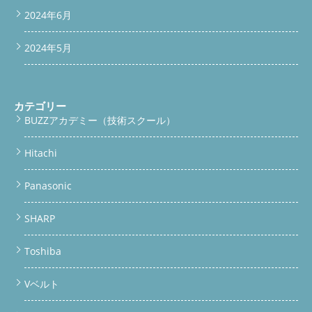
2024年6月
2024年5月
カテゴリー
BUZZアカデミー（技術スクール）
Hitachi
Panasonic
SHARP
Toshiba
Vベルト