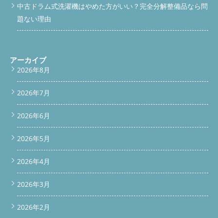
中古ドラム式洗濯機はやめた方がいい？完全分解整備品なら問
題ない理由
アーカイブ
2026年8月
2026年7月
2026年6月
2026年5月
2026年4月
2026年3月
2026年2月