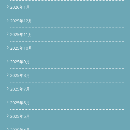
2026年1月
2025年12月
2025年11月
2025年10月
2025年9月
2025年8月
2025年7月
2025年6月
2025年5月
2025年4月