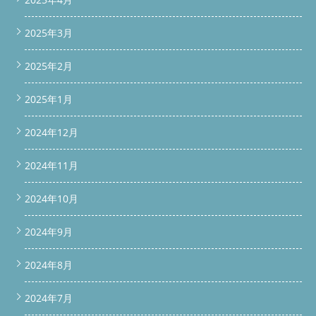
2025年3月
2025年2月
2025年1月
2024年12月
2024年11月
2024年10月
2024年9月
2024年8月
2024年7月