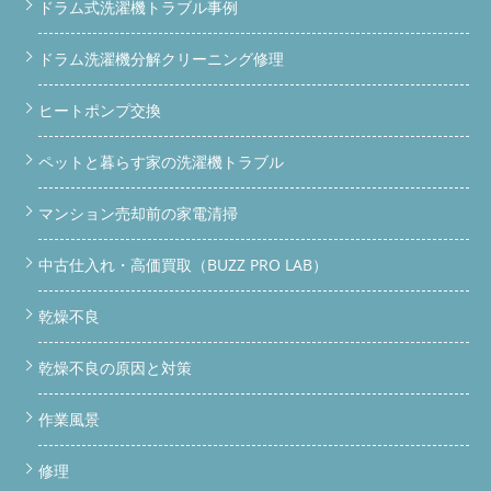
ドラム式洗濯機トラブル事例
ドラム洗濯機分解クリーニング修理
ヒートポンプ交換
ペットと暮らす家の洗濯機トラブル
マンション売却前の家電清掃
中古仕入れ・高価買取（BUZZ PRO LAB）
乾燥不良
乾燥不良の原因と対策
作業風景
修理