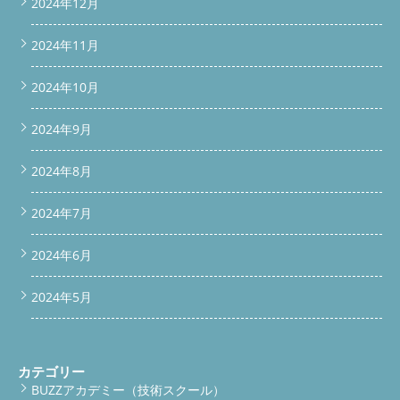
2024年12月
2024年11月
2024年10月
2024年9月
2024年8月
2024年7月
2024年6月
2024年5月
カテゴリー
BUZZアカデミー（技術スクール）