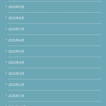
2025年9月
2025年8月
2025年7月
2025年6月
2025年5月
2025年4月
2025年3月
2025年2月
2025年1月