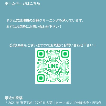
ホームページはこちら
ドラム式洗濯機の分解クリーニングを承っています。
まずはお気軽に
お問い合わせ
下さい！
公式LINE
もございますのでお気軽にお問い合わせ下さい！
最近の投稿
2021年 東芝TW-127XP1L入荷｜ヒートポンプ分解洗浄・EP3点