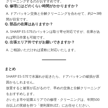
クリーニングするのがおすすめです。
Q. 修理にはどのくらい時間がかかりますか？
A. ドアパッキン交換と分解クリーニングを合わせて、約2〜3時
間が目安です。
Q. 部品の在庫はありますか？
A. SHARP ES-S7Eのパッキンは取り寄せ対応ですが、在庫があ
れば即日作業も可能です。
Q. 出張エリア外ですがお願いできますか？
A. ご相談いただければ柔軟に対応いたします。
まとめ
SHARP ES-S7Eで水漏れが起きたら、ドアパッキンの破損が原
因かもしれません。
放置すると被害が広がるので、早めの交換と分解クリーニング
をおすすめします。
さいたま市や近隣エリアでの修理・クリーニングは、年間500
台以上の実績を持つ「便利屋BUZZ」にお任せください。