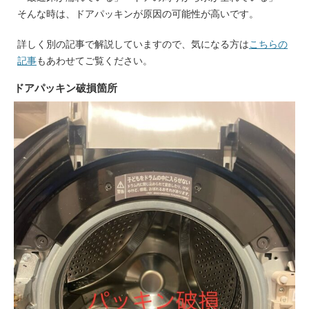
そんな時は、ドアパッキンが原因の可能性が高いです。
詳しく別の記事で解説していますので、気になる方は
こちらの
記事
もあわせてご覧ください。
ドアパッキン破損箇所