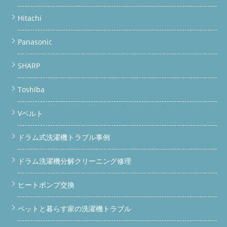
Hitachi
Panasonic
SHARP
Toshiba
Vベルト
ドラム式洗濯機トラブル事例
ドラム洗濯機分解クリーニング修理
ヒートポンプ交換
ペットと暮らす家の洗濯機トラブル