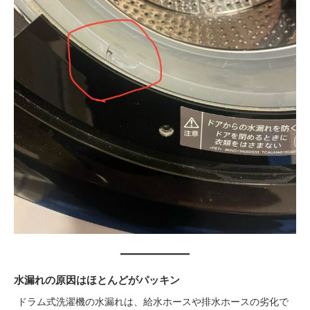
水漏れの原因はほとんどがパッキン
ドラム式洗濯機の水漏れは、給水ホースや排水ホースの劣化で