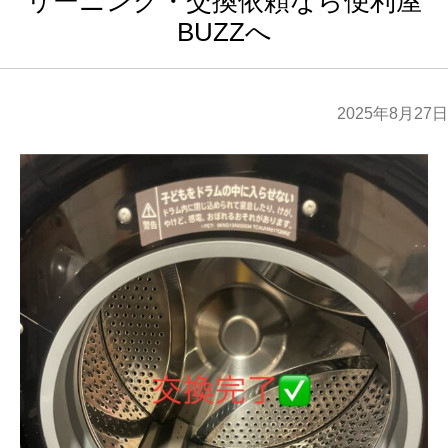
リーニング・交換依頼なら便利屋
BUZZへ
2025年8月27日