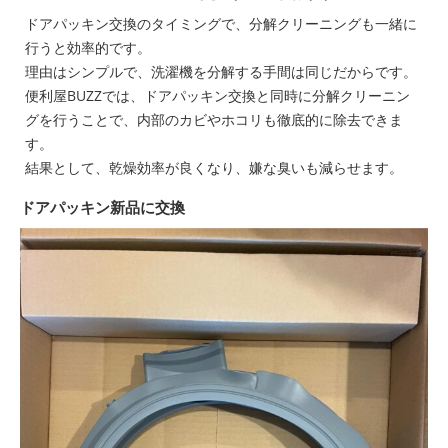
ドアパッキン交換のタイミングで、分解クリーニングも一緒に
行うと効率的です。
理由はシンプルで、洗濯機を分解する手間は同じだからです。
便利屋BUZZでは、ドアパッキン交換と同時に分解クリーニン
グを行うことで、内部のカビやホコリも徹底的に除去できま
す。
結果として、乾燥効率が良くなり、嫌な臭いも減らせます。
ドアパッキン新品に交換