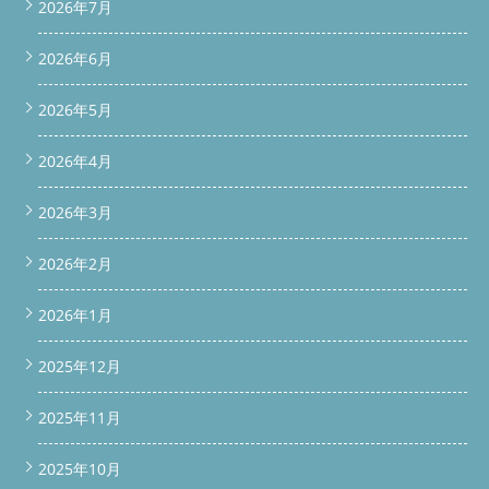
2026年7月
2026年6月
2026年5月
2026年4月
2026年3月
2026年2月
2026年1月
2025年12月
2025年11月
2025年10月