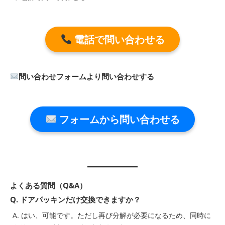
電話で問い合わせる
問い合わせフォームより問い合わせする
フォームから問い合わせる
よくある質問（Q&A）
Q. ドアパッキンだけ交換できますか？
A. はい、可能です。ただし再び分解が必要になるため、同時に