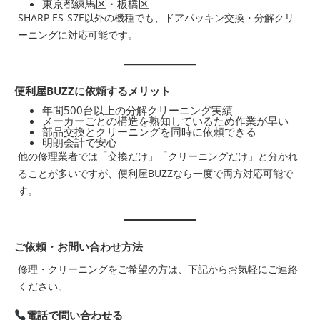
東京都練馬区・板橋区
SHARP ES-S7E以外の機種でも、ドアパッキン交換・分解クリ
ーニングに対応可能です。
便利屋BUZZに依頼するメリット
年間500台以上の分解クリーニング実績
メーカーごとの構造を熟知しているため作業が早い
部品交換とクリーニングを同時に依頼できる
明朗会計で安心
他の修理業者では「交換だけ」「クリーニングだけ」と分かれ
ることが多いですが、便利屋BUZZなら一度で両方対応可能で
す。
ご依頼・お問い合わせ方法
修理・クリーニングをご希望の方は、下記からお気軽にご連絡
ください。
電話で問い合わせる