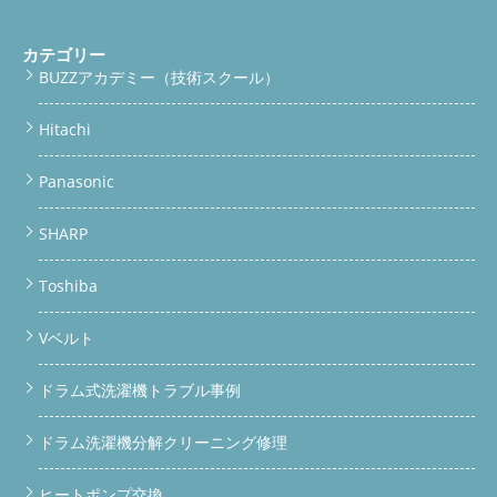
カテゴリー
BUZZアカデミー（技術スクール）
Hitachi
Panasonic
SHARP
Toshiba
Vベルト
ドラム式洗濯機トラブル事例
ドラム洗濯機分解クリーニング修理
ヒートポンプ交換