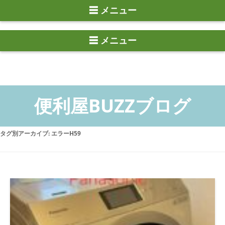
☰ メニュー
タグ別アーカイブ:
エラーH59