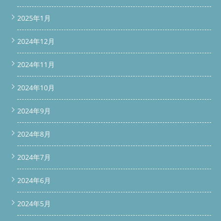
2025年1月
2024年12月
2024年11月
2024年10月
2024年9月
2024年8月
2024年7月
2024年6月
2024年5月