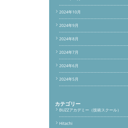
2024年10月
2024年9月
2024年8月
2024年7月
2024年6月
2024年5月
カテゴリー
BUZZアカデミー（技術スクール）
Hitachi