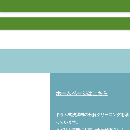
ホームページはこちら
ドラム式洗濯機の分解クリーニングを承
っています。
まずはお気軽に
お問い合わせ
下さい！