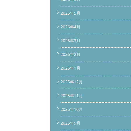
2026年5月
2026年4月
2026年3月
2026年2月
2026年1月
2025年12月
2025年11月
2025年10月
2025年9月