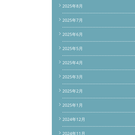
2025年8月
2025年7月
2025年6月
2025年5月
2025年4月
2025年3月
2025年2月
2025年1月
2024年12月
2024年11月