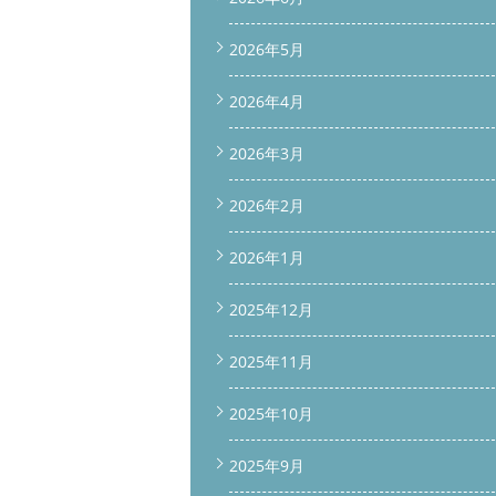
2026年5月
2026年4月
2026年3月
2026年2月
2026年1月
2025年12月
2025年11月
2025年10月
2025年9月