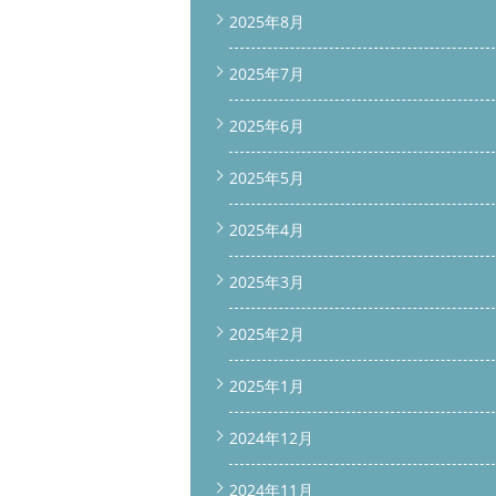
2025年8月
2025年7月
2025年6月
2025年5月
2025年4月
2025年3月
2025年2月
2025年1月
2024年12月
2024年11月