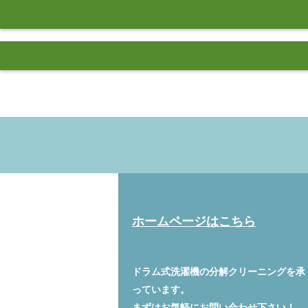
ホームページはこちら
ドラム式洗濯機の分解クリーニングを承
っています。
まずはお気軽に
お問い合わせ
下さい！