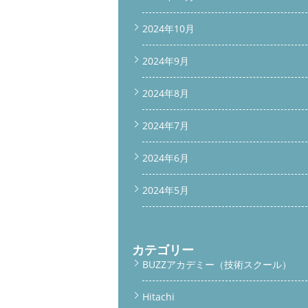
2024年10月
2024年9月
2024年8月
2024年7月
2024年6月
2024年5月
カテゴリー
BUZZアカデミー（技術スクール）
Hitachi