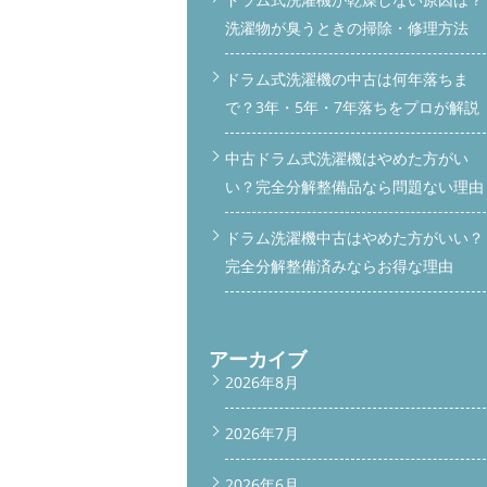
洗濯物が臭うときの掃除・修理方法
ドラム式洗濯機の中古は何年落ちま
で？3年・5年・7年落ちをプロが解説
中古ドラム式洗濯機はやめた方がい
い？完全分解整備品なら問題ない理由
ドラム洗濯機中古はやめた方がいい？
完全分解整備済みならお得な理由
アーカイブ
2026年8月
2026年7月
2026年6月