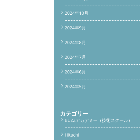
2024年10月
2024年9月
2024年8月
2024年7月
2024年6月
2024年5月
カテゴリー
BUZZアカデミー（技術スクール）
Hitachi