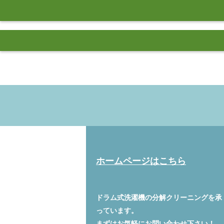
ホームページはこちら
ドラム式洗濯機の分解クリーニングを承
っています。
まずはお気軽に
お問い合わせ
下さい！