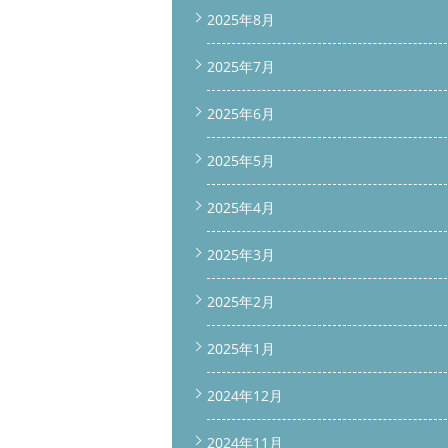
2025年8月
2025年7月
2025年6月
2025年5月
2025年4月
2025年3月
2025年2月
2025年1月
2024年12月
2024年11月