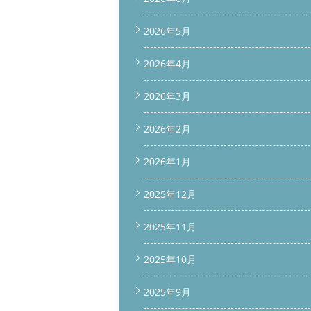
2026年5月
2026年4月
2026年3月
2026年2月
2026年1月
2025年12月
2025年11月
2025年10月
2025年9月