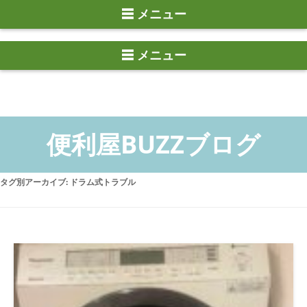
☰ メニュー
タグ別アーカイブ:
ドラム式トラブル