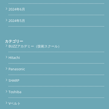
2024年6月
2024年5月
カテゴリー
BUZZアカデミー（技術スクール）
Hitachi
Panasonic
SHARP
Toshiba
Vベルト