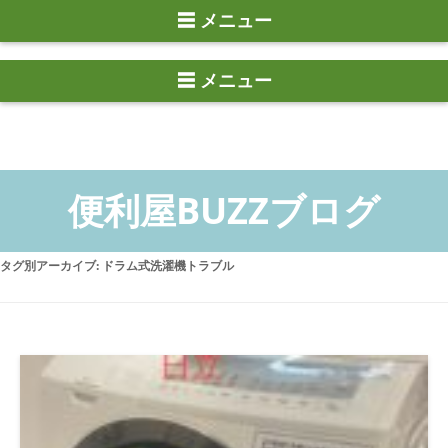
☰ メニュー
タグ別アーカイブ:
ドラム式洗濯機トラブル