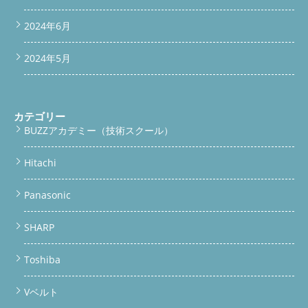
2024年6月
2024年5月
カテゴリー
BUZZアカデミー（技術スクール）
Hitachi
Panasonic
SHARP
Toshiba
Vベルト