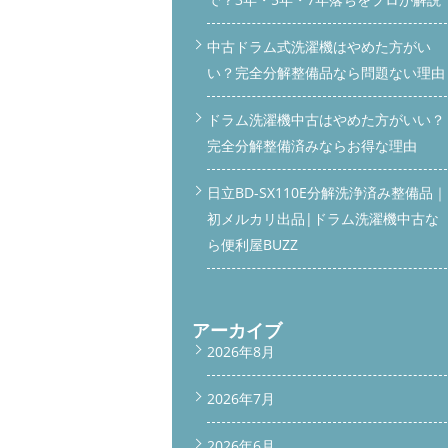
中古ドラム式洗濯機はやめた方がい
い？完全分解整備品なら問題ない理由
ドラム洗濯機中古はやめた方がいい？
完全分解整備済みならお得な理由
日立BD-SX110E分解洗浄済み整備品｜
初メルカリ出品|ドラム洗濯機中古な
ら便利屋BUZZ
アーカイブ
2026年8月
2026年7月
2026年6月