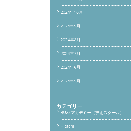
2024年10月
2024年9月
2024年8月
2024年7月
2024年6月
2024年5月
カテゴリー
BUZZアカデミー（技術スクール）
Hitachi