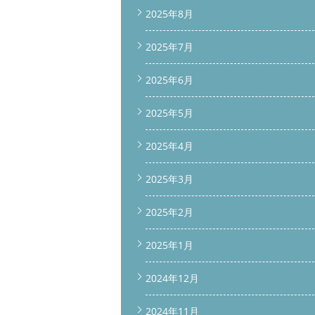
2025年8月
2025年7月
2025年6月
2025年5月
2025年4月
2025年3月
2025年2月
2025年1月
2024年12月
2024年11月