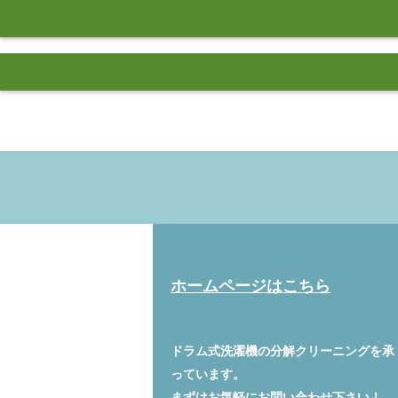
ホームページはこちら
ドラム式洗濯機の分解クリーニングを承
っています。
まずはお気軽に
お問い合わせ
下さい！