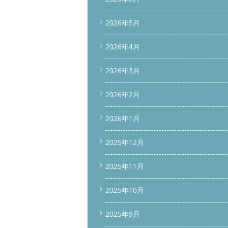
2026年5月
2026年4月
2026年3月
2026年2月
2026年1月
2025年12月
2025年11月
2025年10月
2025年9月