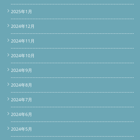
2025年1月
2024年12月
2024年11月
2024年10月
2024年9月
2024年8月
2024年7月
2024年6月
2024年5月