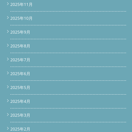
2025年11月
2025年10月
2025年9月
2025年8月
2025年7月
2025年6月
2025年5月
2025年4月
2025年3月
2025年2月