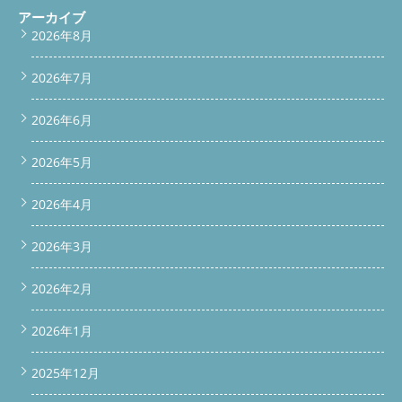
アーカイブ
2026年8月
2026年7月
2026年6月
2026年5月
2026年4月
2026年3月
2026年2月
2026年1月
2025年12月