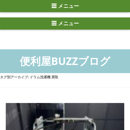
☰ メニュー
タグ別アーカイブ:
ドラム洗濯機 買取