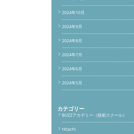
2024年10月
2024年9月
2024年8月
2024年7月
2024年6月
2024年5月
カテゴリー
BUZZアカデミー（技術スクール）
Hitachi