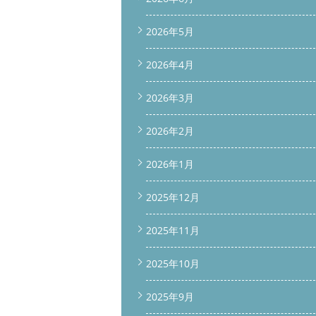
2026年5月
2026年4月
2026年3月
2026年2月
2026年1月
2025年12月
2025年11月
2025年10月
2025年9月