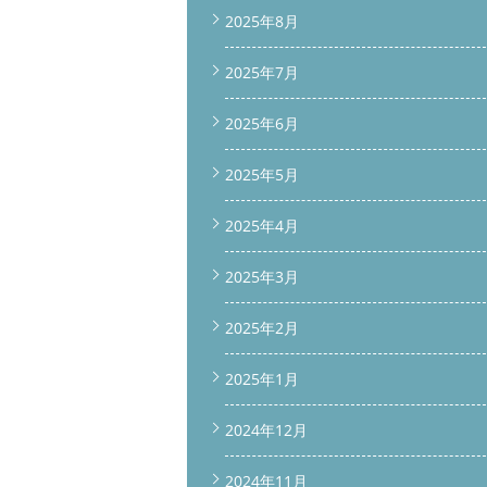
2025年8月
2025年7月
2025年6月
2025年5月
2025年4月
2025年3月
2025年2月
2025年1月
2024年12月
2024年11月