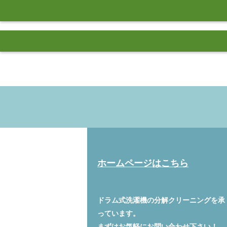
ホームページはこちら
ドラム式洗濯機の分解クリーニングを承
っています。
まずはお気軽に
お問い合わせ
下さい！