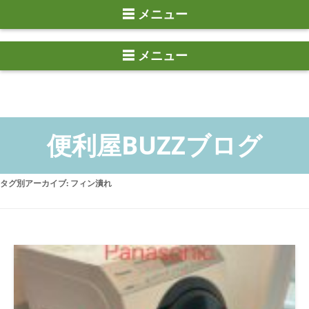
☰ メニュー
タグ別アーカイブ:
フィン潰れ