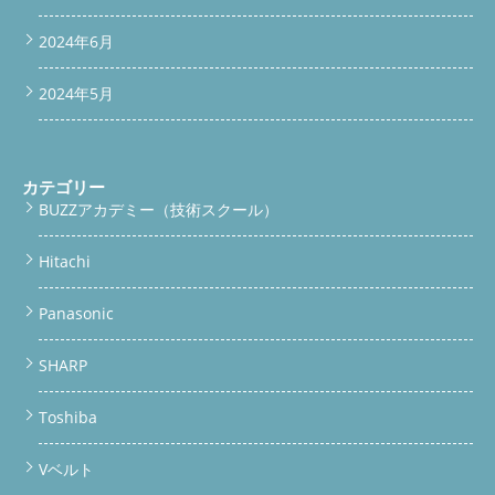
2024年6月
2024年5月
カテゴリー
BUZZアカデミー（技術スクール）
Hitachi
Panasonic
SHARP
Toshiba
Vベルト