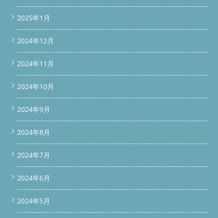
2025年1月
2024年12月
2024年11月
2024年10月
2024年9月
2024年8月
2024年7月
2024年6月
2024年5月