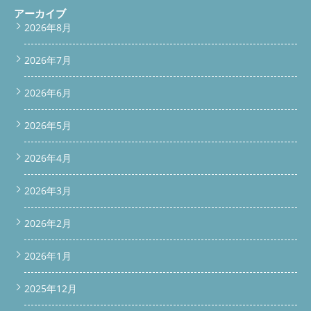
アーカイブ
2026年8月
2026年7月
2026年6月
2026年5月
2026年4月
2026年3月
2026年2月
2026年1月
2025年12月