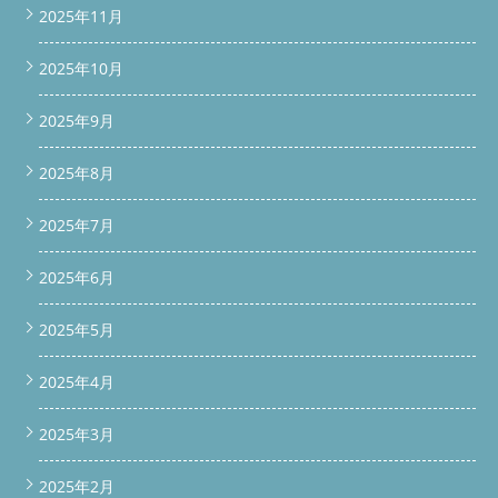
2025年11月
2025年10月
2025年9月
2025年8月
2025年7月
2025年6月
2025年5月
2025年4月
2025年3月
2025年2月