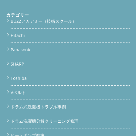
カテゴリー
BUZZアカデミー（技術スクール）
Hitachi
Panasonic
SHARP
Toshiba
Vベルト
ドラム式洗濯機トラブル事例
ドラム洗濯機分解クリーニング修理
ヒートポンプ交換