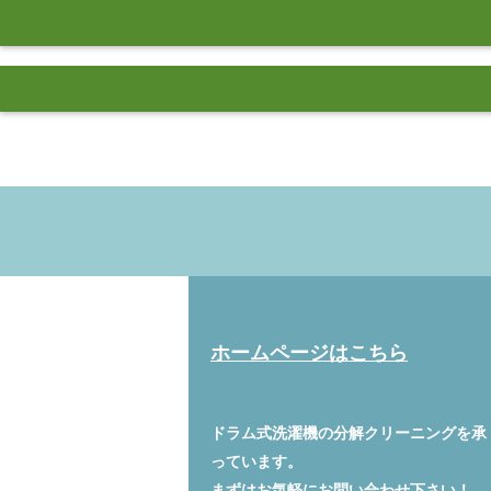
ホームページはこちら
ドラム式洗濯機の分解クリーニングを承
っています。
まずはお気軽に
お問い合わせ
下さい！