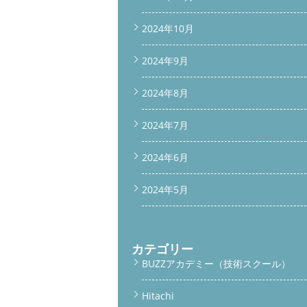
2024年10月
2024年9月
2024年8月
2024年7月
2024年6月
2024年5月
カテゴリー
BUZZアカデミー（技術スクール）
Hitachi