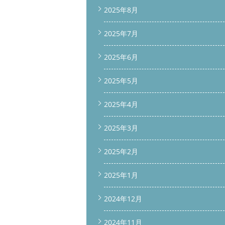
2025年8月
2025年7月
2025年6月
2025年5月
2025年4月
2025年3月
2025年2月
2025年1月
2024年12月
2024年11月