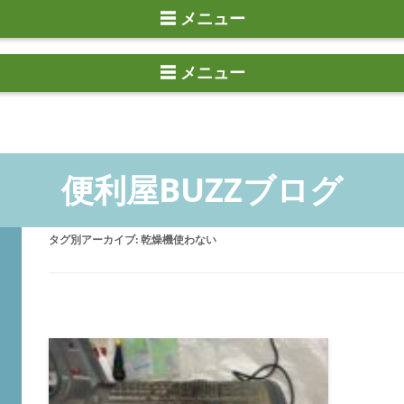
☰ メニュー
タグ別アーカイブ:
乾燥機使わない