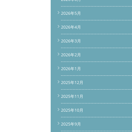
2026年5月
2026年4月
2026年3月
2026年2月
2026年1月
2025年12月
2025年11月
2025年10月
2025年9月