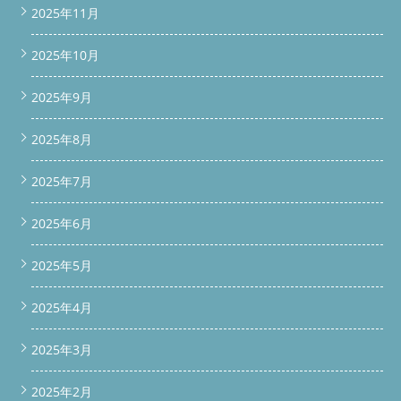
2025年11月
2025年10月
2025年9月
2025年8月
2025年7月
2025年6月
2025年5月
2025年4月
2025年3月
2025年2月