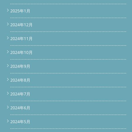
2025年1月
2024年12月
2024年11月
2024年10月
2024年9月
2024年8月
2024年7月
2024年6月
2024年5月