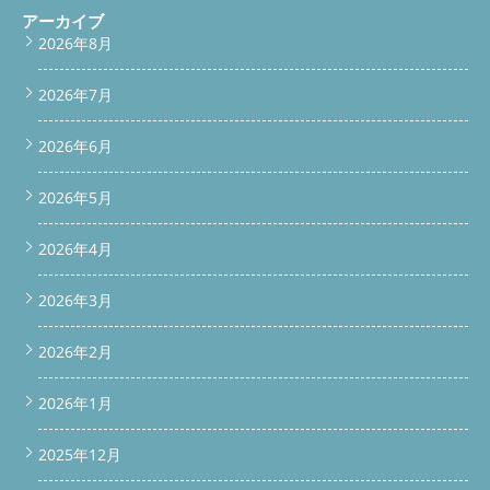
アーカイブ
2026年8月
2026年7月
2026年6月
2026年5月
2026年4月
2026年3月
2026年2月
2026年1月
2025年12月