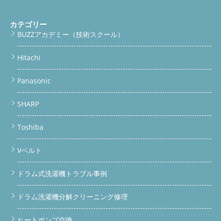
カテゴリー
BUZZアカデミー（技術スクール）
Hitachi
Panasonic
SHARP
Toshiba
Vベルト
ドラム式洗濯機トラブル事例
ドラム洗濯機分解クリーニング修理
ヒートポンプ交換