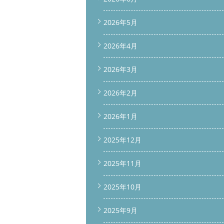
2026年5月
2026年4月
2026年3月
2026年2月
2026年1月
2025年12月
2025年11月
2025年10月
2025年9月