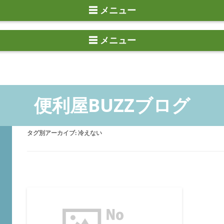
☰ メニュー
タグ別アーカイブ:
冷えない