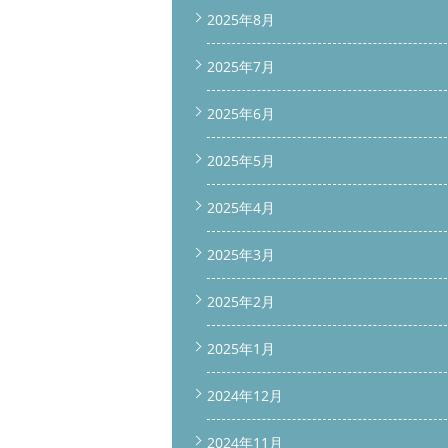
2025年8月
2025年7月
2025年6月
2025年5月
2025年4月
2025年3月
2025年2月
2025年1月
2024年12月
2024年11月