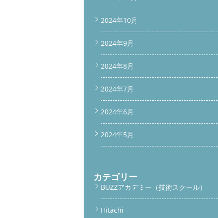
2024年10月
2024年9月
2024年8月
2024年7月
2024年6月
2024年5月
カテゴリー
BUZZアカデミー（技術スクール）
Hitachi