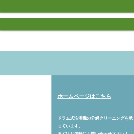
ホームページはこちら
ドラム式洗濯機の分解クリーニングを承
っています。
まずはお気軽に
お問い合わせ
下さい！