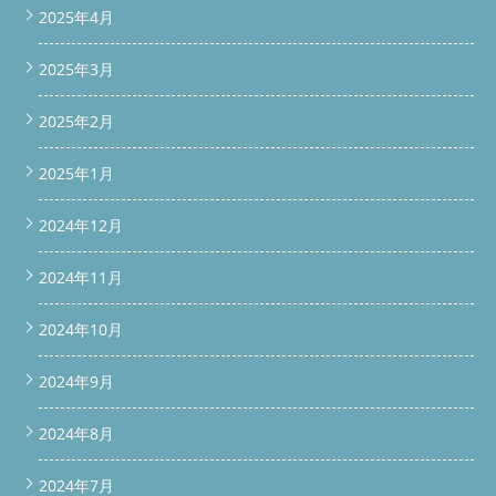
2025年4月
2025年3月
2025年2月
2025年1月
2024年12月
2024年11月
2024年10月
2024年9月
2024年8月
2024年7月