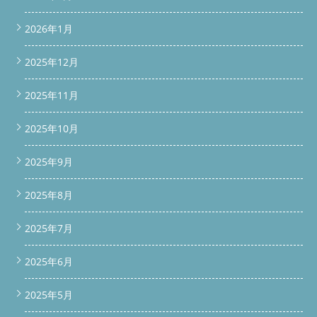
2026年1月
2025年12月
2025年11月
2025年10月
2025年9月
2025年8月
2025年7月
2025年6月
2025年5月