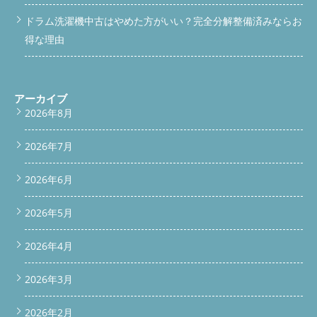
ドラム洗濯機中古はやめた方がいい？完全分解整備済みならお
得な理由
アーカイブ
2026年8月
2026年7月
2026年6月
2026年5月
2026年4月
2026年3月
2026年2月