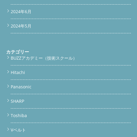
2024年6月
2024年5月
カテゴリー
BUZZアカデミー（技術スクール）
Hitachi
Panasonic
SHARP
Toshiba
Vベルト