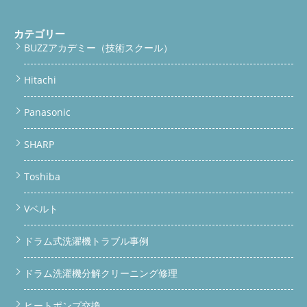
カテゴリー
BUZZアカデミー（技術スクール）
Hitachi
Panasonic
SHARP
Toshiba
Vベルト
ドラム式洗濯機トラブル事例
ドラム洗濯機分解クリーニング修理
ヒートポンプ交換