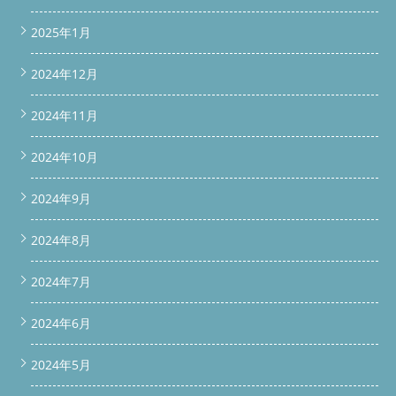
2025年1月
2024年12月
2024年11月
2024年10月
2024年9月
2024年8月
2024年7月
2024年6月
2024年5月