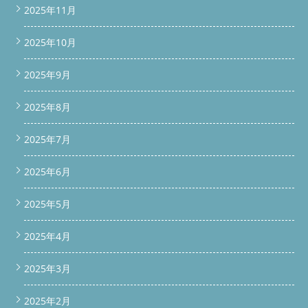
2025年11月
2025年10月
2025年9月
2025年8月
2025年7月
2025年6月
2025年5月
2025年4月
2025年3月
2025年2月