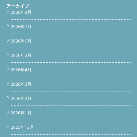
アーカイブ
2026年8月
2026年7月
2026年6月
2026年5月
2026年4月
2026年3月
2026年2月
2026年1月
2025年12月