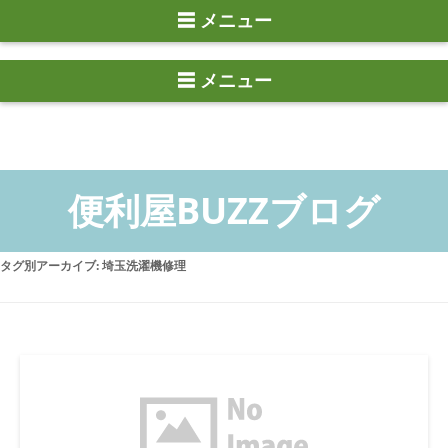
☰ メニュー
タグ別アーカイブ:
埼玉洗濯機修理