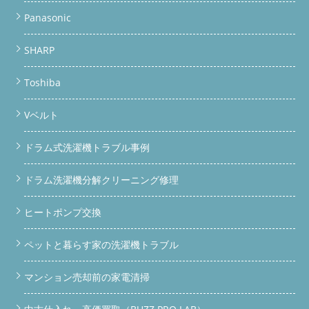
Panasonic
SHARP
Toshiba
Vベルト
ドラム式洗濯機トラブル事例
ドラム洗濯機分解クリーニング修理
ヒートポンプ交換
ペットと暮らす家の洗濯機トラブル
マンション売却前の家電清掃