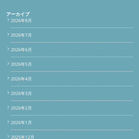
アーカイブ
2026年8月
2026年7月
2026年6月
2026年5月
2026年4月
2026年3月
2026年2月
2026年1月
2025年12月