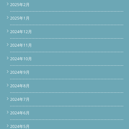
2025年2月
2025年1月
2024年12月
2024年11月
2024年10月
2024年9月
2024年8月
2024年7月
2024年6月
2024年5月