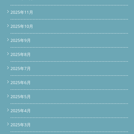
2025年11月
2025年10月
2025年9月
2025年8月
2025年7月
2025年6月
2025年5月
2025年4月
2025年3月