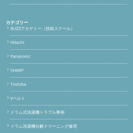
カテゴリー
BUZZアカデミー（技術スクール）
Hitachi
Panasonic
SHARP
Toshiba
Vベルト
ドラム式洗濯機トラブル事例
ドラム洗濯機分解クリーニング修理