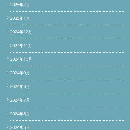
2025年2月
2025年1月
2024年12月
2024年11月
2024年10月
2024年9月
2024年8月
2024年7月
2024年6月
2024年5月