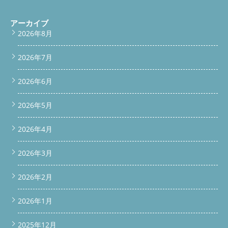
アーカイブ
2026年8月
2026年7月
2026年6月
2026年5月
2026年4月
2026年3月
2026年2月
2026年1月
2025年12月