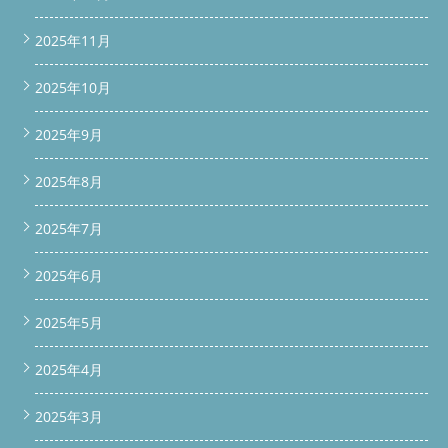
2025年11月
2025年10月
2025年9月
2025年8月
2025年7月
2025年6月
2025年5月
2025年4月
2025年3月