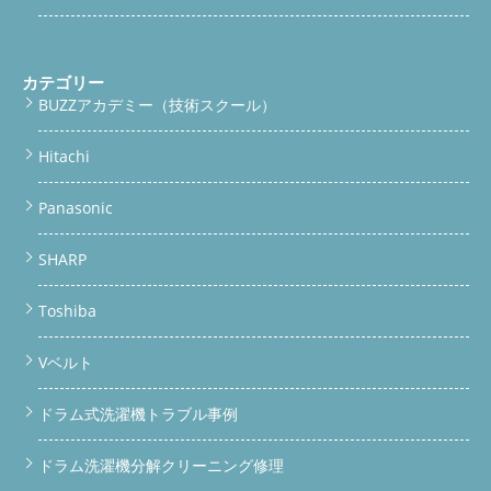
カテゴリー
BUZZアカデミー（技術スクール）
Hitachi
Panasonic
SHARP
Toshiba
Vベルト
ドラム式洗濯機トラブル事例
ドラム洗濯機分解クリーニング修理