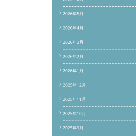
2026年5月
2026年4月
2026年3月
2026年2月
2026年1月
2025年12月
2025年11月
2025年10月
2025年9月