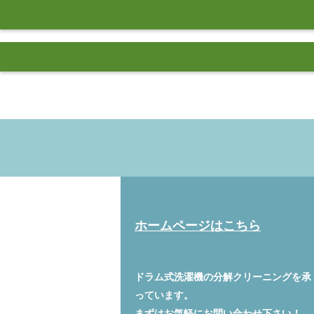
ホームページはこちら
ドラム式洗濯機の分解クリーニングを承
っています。
まずはお気軽に
お問い合わせ
下さい！