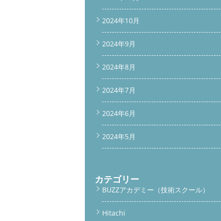
2024年10月
2024年9月
2024年8月
2024年7月
2024年6月
2024年5月
カテゴリー
BUZZアカデミー（技術スクール）
Hitachi