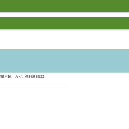
乾燥不良、カビ、便利屋BUZZ