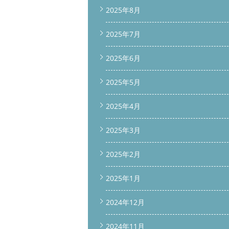
2025年8月
2025年7月
2025年6月
2025年5月
2025年4月
2025年3月
2025年2月
2025年1月
2024年12月
2024年11月