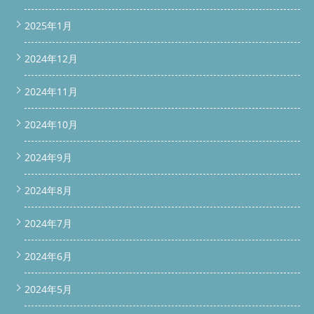
#関東全域ドラム式洗濯機分解清掃対応可能
◇◆◇◆◇◆◇◆◇◆◇◆◇◆◇◆◇◆◇◆◇ 続きを読む
2025年1月
2024年12月
2024年11月
2024年10月
2024年9月
2024年8月
2024年7月
2024年6月
2024年5月