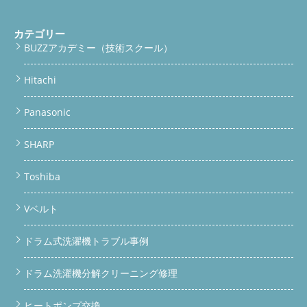
カテゴリー
BUZZアカデミー（技術スクール）
Hitachi
Panasonic
SHARP
Toshiba
Vベルト
ドラム式洗濯機トラブル事例
ドラム洗濯機分解クリーニング修理
ヒートポンプ交換