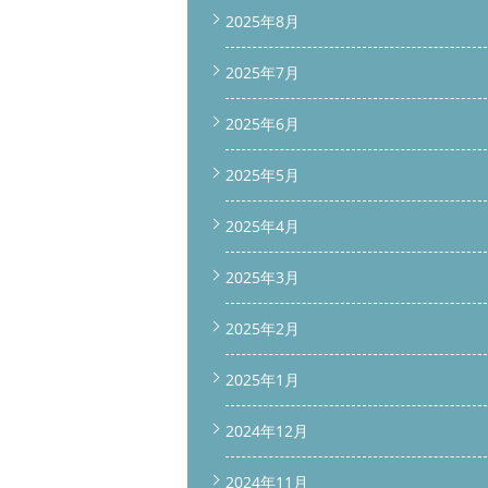
2025年8月
2025年7月
2025年6月
2025年5月
2025年4月
2025年3月
2025年2月
2025年1月
2024年12月
2024年11月