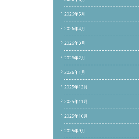
2026年5月
2026年4月
2026年3月
2026年2月
2026年1月
2025年12月
2025年11月
2025年10月
2025年9月