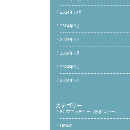
2024年10月
2024年9月
2024年8月
2024年7月
2024年6月
2024年5月
カテゴリー
BUZZアカデミー（技術スクール）
Hitachi