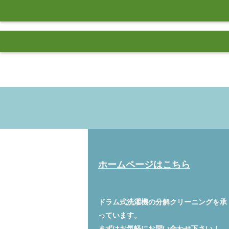
ホームページはこちら
ドラム式洗濯機の分解クリーニングを承
っています。
まずはお気軽に
お問い合わせ
下さい！