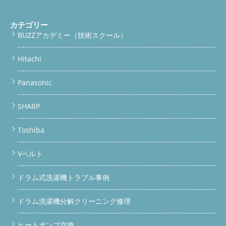
カテゴリー
BUZZアカデミー（技術スクール）
Hitachi
Panasonic
SHARP
Toshiba
Vベルト
ドラム式洗濯機トラブル事例
ドラム洗濯機分解クリーニング修理
ヒートポンプ交換